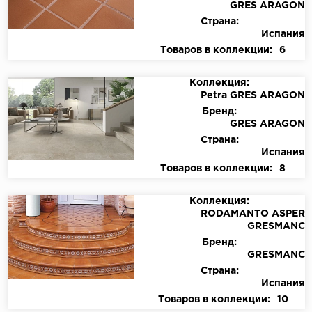
GRES ARAGON
Страна:
Испания
Товаров в коллекции:
6
Коллекция:
Petra GRES ARAGON
Бренд:
GRES ARAGON
Страна:
Испания
Товаров в коллекции:
8
Коллекция:
RODAMANTO ASPER
GRESMANC
Бренд:
GRESMANC
Страна:
Испания
Товаров в коллекции:
10