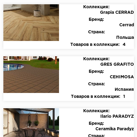
Коллекция:
Grapia CERRAD
Бренд:
Cerrad
Страна:
Польша
Товаров в коллекции:
4
Коллекция:
GRES GRAFITO
Бренд:
CEHIMOSA
Страна:
Испания
Товаров в коллекции:
1
Коллекция:
Ilario PARADYZ
Бренд:
Ceramika Paradyz
Страна: