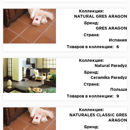
Коллекция:
NATURAL GRES ARAGON
Бренд:
GRES ARAGON
Страна:
Испания
Товаров в коллекции:
6
Коллекция:
Natural Paradyz
Бренд:
Ceramika Paradyz
Страна:
Польша
Товаров в коллекции:
9
Коллекция:
NATURALES CLASSIC GRES
ARAGON
Бренд: