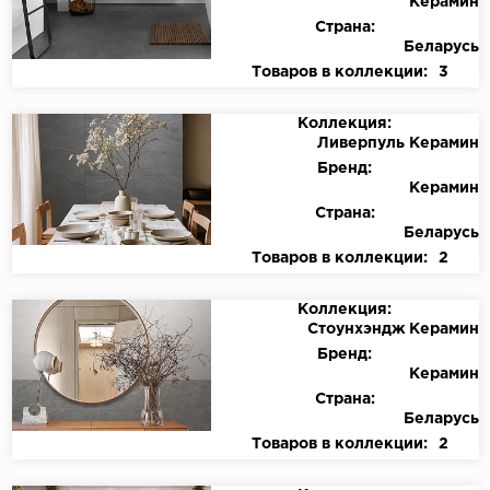
Керамин
Страна:
Беларусь
Товаров в коллекции:
3
Коллекция:
Ливерпуль Керамин
Бренд:
Керамин
Страна:
Беларусь
Товаров в коллекции:
2
Коллекция:
Стоунхэндж Керамин
Бренд:
Керамин
Страна:
Беларусь
Товаров в коллекции:
2