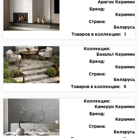
Арагон Керамин
Бренд:
Керамин
Страна:
Беларусь
Товаров в коллекции:
1
Коллекция:
Базальт Керамин
Бренд:
Керамин
Страна:
Беларусь
Товаров в коллекции:
5
Коллекция:
Камерун Керамин
Бренд:
Керамин
Страна:
Беларусь