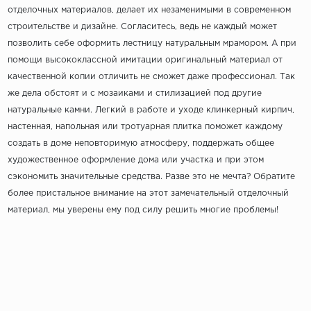
отделочных материалов, делает их незаменимыми в современном
строительстве и дизайне. Согласитесь, ведь не каждый может
позволить себе оформить лестницу натуральным мрамором. А при
помощи высококлассной имитации оригинальный материал от
качественной копии отличить не сможет даже профессионал. Так
же дела обстоят и с мозаиками и стилизацией под другие
натуральные камни. Легкий в работе и уходе клинкерный кирпич,
настенная, напольная или тротуарная плитка поможет каждому
создать в доме неповторимую атмосферу, поддержать общее
художественное оформление дома или участка и при этом
сэкономить значительные средства. Разве это не мечта? Обратите
более пристальное внимание на этот замечательный отделочный
материал, мы уверены ему под силу решить многие проблемы!