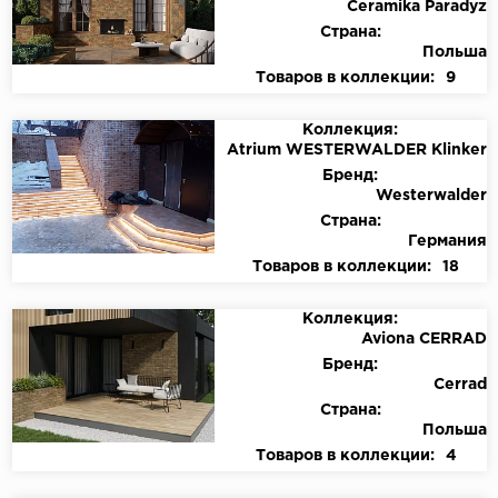
Ceramika Paradyz
Страна:
Польша
Товаров в коллекции:
9
Коллекция:
Atrium WESTERWALDER Klinker
Бренд:
Westerwalder
Страна:
Германия
Товаров в коллекции:
18
Коллекция:
Aviona CERRAD
Бренд:
Cerrad
Страна:
Польша
Товаров в коллекции:
4