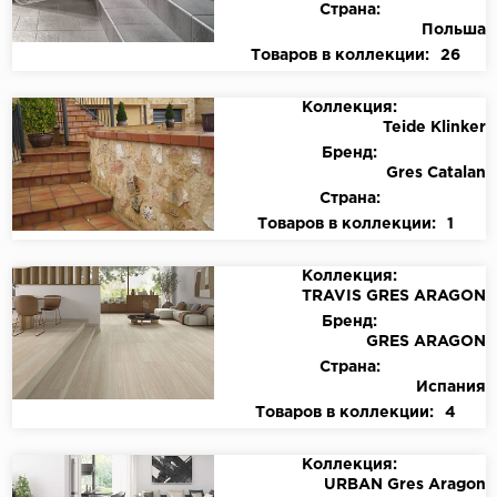
Страна:
Польша
Товаров в коллекции:
26
Коллекция:
Teide Klinker
Бренд:
Gres Catalan
Страна:
Товаров в коллекции:
1
Коллекция:
TRAVIS GRES ARAGON
Бренд:
GRES ARAGON
Страна:
Испания
Товаров в коллекции:
4
Коллекция:
URBAN Gres Aragon