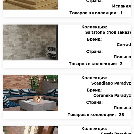
Страна:
Испания
Товаров в коллекции:
1
Коллекция:
Saltstone (под заказ)
Бренд:
Cerrad
Страна:
Польша
Товаров в коллекции:
3
Коллекция:
Scandiano Paradyz
Бренд:
Ceramika Paradyz
Страна:
Польша
Товаров в коллекции:
28
Коллекция: