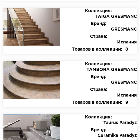
Коллекция:
TAIGA GRESMANC
Бренд:
GRESMANC
Страна:
Испания
Товаров в коллекции:
8
Коллекция:
TAMBORA GRESMANC
Бренд:
GRESMANC
Страна:
Испания
Товаров в коллекции:
9
Коллекция:
Taurus Paradyz
Бренд:
Ceramika Paradyz