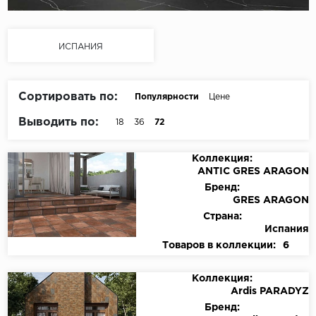
ИСПАНИЯ
Сортировать по:
Популярности
Цене
Выводить по:
18
36
72
Коллекция:
ANTIC GRES ARAGON
Бренд:
GRES ARAGON
Страна:
Испания
Товаров в коллекции:
6
Коллекция:
Ardis PARADYZ
Бренд: