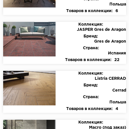
Польша
Товаров в коллекции:
6
Коллекция:
JASPER Gres de Aragon
Бренд:
Gres de Aragon
Страна:
Испания
Товаров в коллекции:
22
Коллекция:
Listria CERRAD
Бренд:
Cerrad
Страна:
Польша
Товаров в коллекции:
4
Коллекция:
Macro (под заказ)