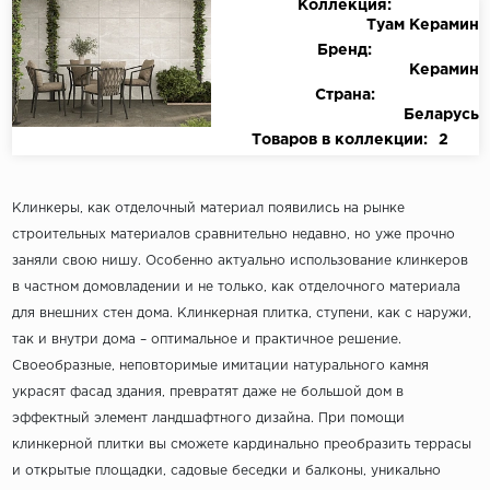
Коллекция:
Туам Керамин
Бренд:
Керамин
Страна:
Беларусь
Товаров в коллекции:
2
Клинкеры, как отделочный материал появились на рынке
строительных материалов сравнительно недавно, но уже прочно
заняли свою нишу. Особенно актуально использование клинкеров
в частном домовладении и не только, как отделочного материала
для внешних стен дома. Клинкерная плитка, ступени, как с наружи,
так и внутри дома – оптимальное и практичное решение.
Своеобразные, неповторимые имитации натурального камня
украсят фасад здания, превратят даже не большой дом в
эффектный элемент ландшафтного дизайна. При помощи
клинкерной плитки вы сможете кардинально преобразить террасы
и открытые площадки, садовые беседки и балконы, уникально