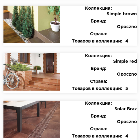
Коллекция:
Simple brown
Бренд:
Opoczno
Страна:
Товаров в коллекции:
4
Коллекция:
Simple red
Бренд:
Opoczno
Страна:
Товаров в коллекции:
5
Коллекция:
Solar Braz
Бренд:
Opoczno
Страна:
Товаров в коллекции:
4