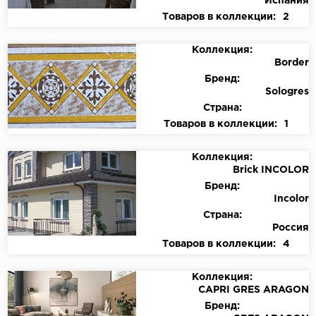
Испания
Товаров в коллекции:
2
Коллекция:
Border
Бренд:
Sologres
Страна:
Товаров в коллекции:
1
Коллекция:
Brick INCOLOR
Бренд:
Incolor
Страна:
Россия
Товаров в коллекции:
4
Коллекция:
CAPRI GRES ARAGON
Бренд: