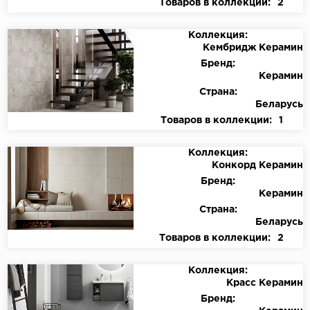
Товаров в коллекции:
2
Коллекция:
Кембридж Керамин
Бренд:
Керамин
Страна:
Беларусь
Товаров в коллекции:
1
Коллекция:
Конкорд Керамин
Бренд:
Керамин
Страна:
Беларусь
Товаров в коллекции:
2
Коллекция:
Красс Керамин
Бренд: