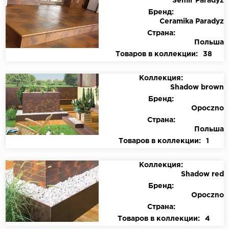
Semir Paradyz
Бренд:
Ceramika Paradyz
Страна:
Польша
Товаров в коллекции:
38
Коллекция:
Shadow brown
Бренд:
Opoczno
Страна:
Польша
Товаров в коллекции:
1
Коллекция:
Shadow red
Бренд:
Opoczno
Страна:
Товаров в коллекции:
4