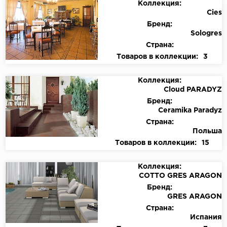
Коллекция:
Cies
Бренд:
Sologres
Страна:
Товаров в коллекции:
3
Коллекция:
Cloud PARADYZ
Бренд:
Ceramika Paradyz
Страна:
Польша
Товаров в коллекции:
15
Коллекция:
COTTO GRES ARAGON
Бренд:
GRES ARAGON
Страна:
Испания