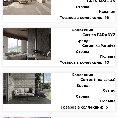
GRES ARAGON
Страна:
Испания
Товаров в коллекции:
16
Коллекция:
Carrizo PARADYZ
Бренд:
Ceramika Paradyz
Страна:
Польша
Товаров в коллекции:
10
Коллекция:
Cerros (под заказ)
Бренд:
Cerrad
Страна:
Польша
Товаров в коллекции:
6