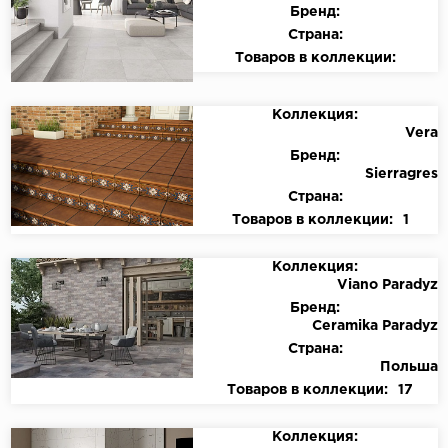
Бренд:
Страна:
Товаров в коллекции:
Коллекция:
Vera
Бренд:
Sierragres
Страна:
Товаров в коллекции:
1
Коллекция:
Viano Paradyz
Бренд:
Ceramika Paradyz
Страна:
Польша
Товаров в коллекции:
17
Коллекция: