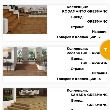
Коллекция:
RODAMANTO GRESMANC
Бренд:
GRESMANC
Страна:
Испания
Товаров в коллекции:
7
Коллекция:
Rodeno GRES ARAGON
Бренд:
GRES ARAGON
Страна:
Испания
Товаров в коллекции:
4
Коллекция:
SAHARA GRESMANC
Бренд:
GRESMANC