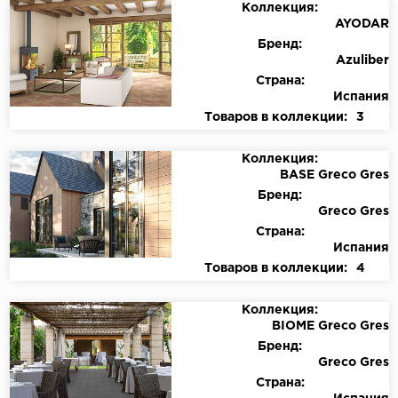
Коллекция:
AYODAR
Бренд:
Azuliber
Страна:
Испания
Товаров в коллекции:
3
Коллекция:
BASE Greco Gres
Бренд:
Greco Gres
Страна:
Испания
Товаров в коллекции:
4
Коллекция:
BIOME Greco Gres
Бренд:
Greco Gres
Страна: