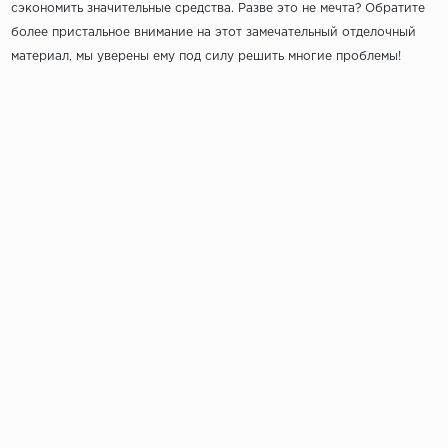
сэкономить значительные средства. Разве это не мечта? Обратите
более пристальное внимание на этот замечательный отделочный
материал, мы уверены ему под силу решить многие проблемы!