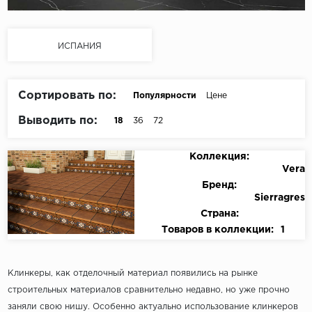
ИСПАНИЯ
Сортировать по:
Популярности
Цене
Выводить по:
18
36
72
Коллекция:
Vera
Бренд:
Sierragres
Страна:
Товаров в коллекции:
1
Клинкеры, как отделочный материал появились на рынке
строительных материалов сравнительно недавно, но уже прочно
заняли свою нишу. Особенно актуально использование клинкеров