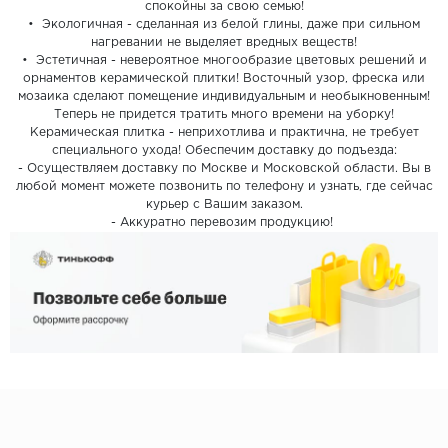
спокойны за свою семью!
• Экологичная - сделанная из белой глины, даже при сильном
нагревании не выделяет вредных веществ!
• Эстетичная - невероятное многообразие цветовых решений и
орнаментов керамической плитки! Восточный узор, фреска или
мозаика сделают помещение индивидуальным и необыкновенным!
Теперь не придется тратить много времени на уборку!
Керамическая плитка - неприхотлива и практична, не требует
специального ухода! Обеспечим доставку до подъезда:
- Осуществляем доставку по Москве и Московской области. Вы в
любой момент можете позвонить по телефону и узнать, где сейчас
курьер с Вашим заказом.
- Аккуратно перевозим продукцию!