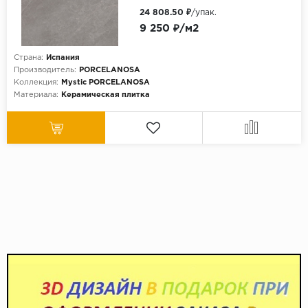
24 808.50 ₽
/упак.
9 250 ₽/м2
Страна:
Испания
Производитель:
PORCELANOSA
Коллекция:
Mystic PORCELANOSA
Материала:
Керамическая плитка