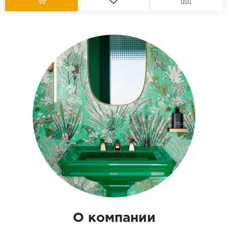
О компании