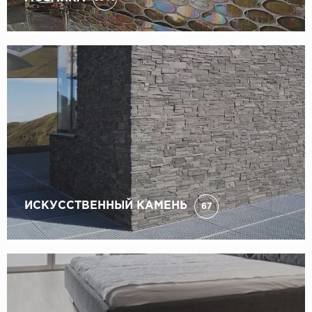
ИСКУССТВЕННЫЙ КАМЕНЬ
67