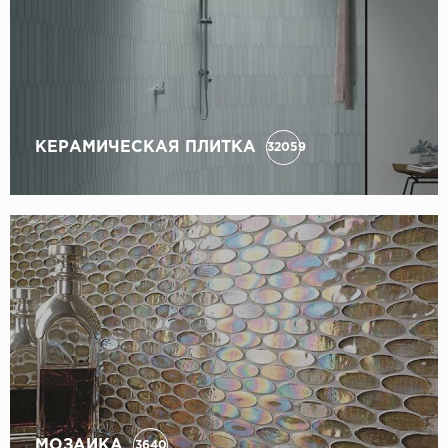
КЕРАМИЧЕСКАЯ ПЛИТКА
32059
МОЗАИКА
3640