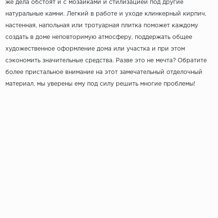
же дела обстоят и с мозаиками и стилизацией под другие
натуральные камни. Легкий в работе и уходе клинкерный кирпич,
настенная, напольная или тротуарная плитка поможет каждому
создать в доме неповторимую атмосферу, поддержать общее
художественное оформление дома или участка и при этом
сэкономить значительные средства. Разве это не мечта? Обратите
более пристальное внимание на этот замечательный отделочный
материал, мы уверены ему под силу решить многие проблемы!