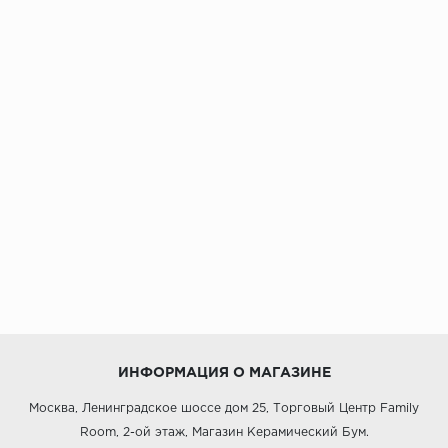
ИНФОРМАЦИЯ О МАГАЗИНЕ
Москва, Ленинградское шоссе дом 25, Торговый Центр Family
Room, 2-ой этаж, Магазин Керамический Бум.