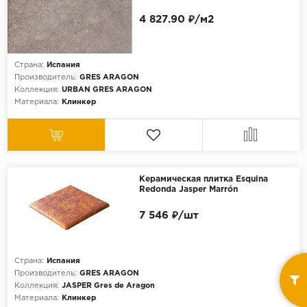
4 827.90 ₽/м2
Страна:
Испания
Производитель:
GRES ARAGON
Коллекция:
URBAN GRES ARAGON
Материала:
Клинкер
Керамическая плитка Esquina
Redonda Jasper Marrón
7 546 ₽/шт
Страна:
Испания
Производитель:
GRES ARAGON
Коллекция:
JASPER Gres de Aragon
Материала:
Клинкер