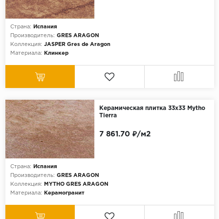
Страна:
Испания
Производитель:
GRES ARAGON
Коллекция:
JASPER Gres de Aragon
Материала:
Клинкер
Керамическая плитка 33x33 Mytho
Tierra
7 861.70 ₽/м2
Страна:
Испания
Производитель:
GRES ARAGON
Коллекция:
MYTHO GRES ARAGON
Материала:
Керамогранит