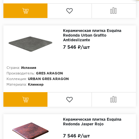
Керамическая плитка Esquina
Redonda Urban Grafito
Antideslizante
7 546 ₽/шт
Страна:
Испания
Производитель:
GRES ARAGON
Коллекция:
URBAN GRES ARAGON
Материала:
Клинкер
Керамическая плитка Esquina
Redonda Jasper Rojo
7 546 ₽/шт