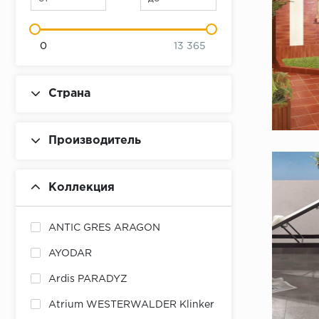
0
13 365
Страна
Производитель
Коллекция
ANTIC GRES ARAGON
AYODAR
Ardis PARADYZ
Atrium WESTERWALDER Klinker