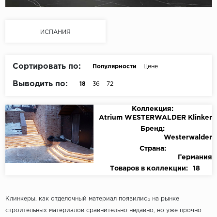
ИСПАНИЯ
Сортировать по:
Популярности
Цене
Выводить по:
18
36
72
Коллекция:
Atrium WESTERWALDER Klinker
Бренд:
Westerwalder
Страна:
Германия
Товаров в коллекции:
18
Клинкеры, как отделочный материал появились на рынке
строительных материалов сравнительно недавно, но уже прочно