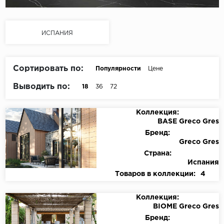
ИСПАНИЯ
Сортировать по:
Популярности
Цене
Выводить по:
18
36
72
Коллекция:
BASE Greco Gres
Бренд:
Greco Gres
Страна:
Испания
Товаров в коллекции:
4
Коллекция:
BIOME Greco Gres
Бренд: