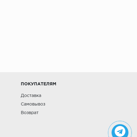
ПОКУПАТЕЛЯМ
Доставка
Самовывоз
Возврат