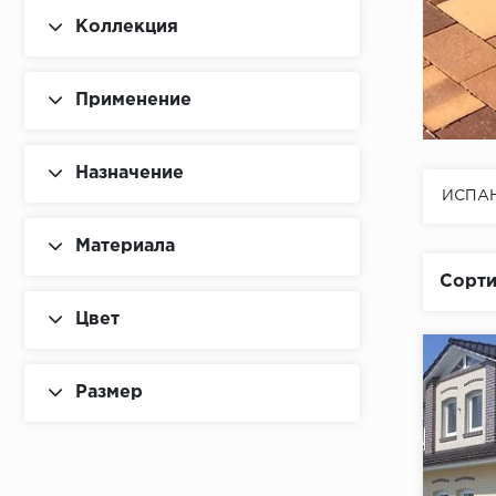
Коллекция
Применение
Назначение
ИСПА
Материала
Сорти
Цвет
Размер