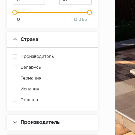
0
13 365
Страна
Производитель
Беларусь
Германия
Испания
Польша
Россия
Производитель