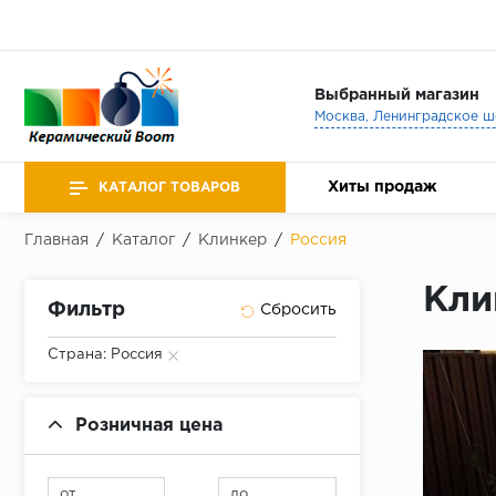
Выбранный магазин
Хиты продаж
КАТАЛОГ ТОВАРОВ
Главная
/
Каталог
/
Клинкер
/
Россия
Кли
Фильтр
Страна: Россия
Розничная цена
от
до