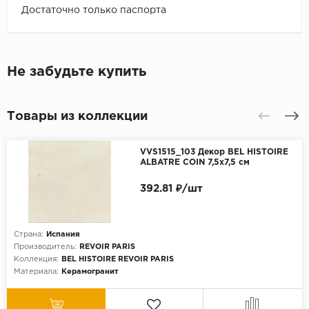
Достаточно только паспорта
Не забудьте купить
Товары из коллекции
VVS1515_103 Декор BEL HISTOIRE
ALBATRE COIN 7,5x7,5 см
392.81 ₽/шт
Страна:
Испания
Производитель:
REVOIR PARIS
Коллекция:
BEL HISTOIRE REVOIR PARIS
Материала:
Керамогранит