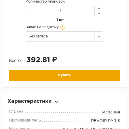
Количество упаковок:
1 шт
i
Запас на подрезку
Без запаса
392.81 ₽
Всего:
Купить
Характеристики
Страна
Испания
Производитель
REVOIR PARIS
Коллекция