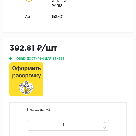
REVOIR
PARIS
158301
Арт.
392.81 ₽/шт
Товар доступен для заказа
Площадь, м2