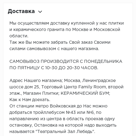
Доставка
Мы осуществляем доставку купленной у нас плитки
и керамического гранита по Москве и Московской
области.
Так же Вы можете забрать Свой заказ Своими
силами самовывозом с нашего магазина.
САМОВЫВОЗ ПРОИЗВОДИТСЯ С ПОНЕДЕЛЬНИКА
ПО ПЯТНИЦУ С 10-30 ДО 20-30 ЧАСОВ.
Адрес Нашего магазина; Москва, Ленинградское
шоссе дом 25, Торговый Центр Family Room, второй
этаж., Магазин Плитки; КЕРАМИЧЕСКИЙ БУМ;
Как к Нам доехать.
От станции метро Войковская до Нас можно
добраться тройллебусом №43 или №6, по
направлению из центра в область проехав одну
остановку, Остановка на которой надо выходить
называется "Театральный Зал Лебедь".