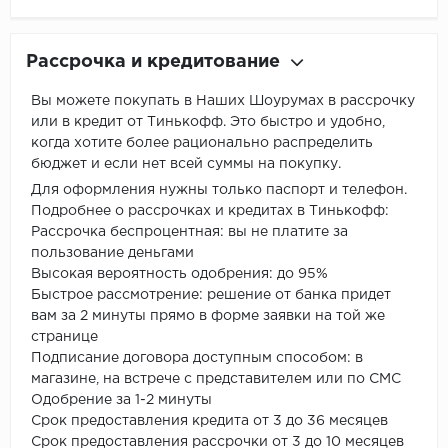
Рассрочка и кредитование
Вы можете покупать в Наших Шоурумах в рассрочку
или в кредит от Тинькофф. Это быстро и удобно,
когда хотите более рационально распределить
бюджет и если нет всей суммы на покупку.
Для оформления нужны только паспорт и телефон.
Подробнее о рассрочках и кредитах в Тинькофф:
Рассрочка беспроцентная: вы не платите за
пользование деньгами
Высокая вероятность одобрения: до 95%
Быстрое рассмотрение: решение от банка придет
вам за 2 минуты прямо в форме заявки на той же
странице
Подписание договора доступным способом: в
магазине, на встрече с представителем или по СМС
Одобрение за 1-2 минуты
Срок предоставления кредита от 3 до 36 месяцев
Срок предоставления рассрочки от 3 до 10 месяцев