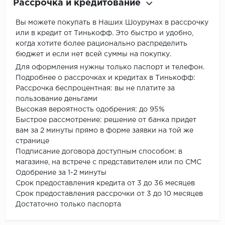
Рассрочка и кредитование
Вы можете покупать в Наших Шоурумах в рассрочку
или в кредит от Тинькофф. Это быстро и удобно,
когда хотите более рационально распределить
бюджет и если нет всей суммы на покупку.
Для оформления нужны только паспорт и телефон.
Подробнее о рассрочках и кредитах в Тинькофф:
Рассрочка беспроцентная: вы не платите за
пользование деньгами
Высокая вероятность одобрения: до 95%
Быстрое рассмотрение: решение от банка придет
вам за 2 минуты прямо в форме заявки на той же
странице
Подписание договора доступным способом: в
магазине, на встрече с представителем или по СМС
Одобрение за 1-2 минуты
Срок предоставления кредита от 3 до 36 месяцев
Срок предоставления рассрочки от 3 до 10 месяцев
Достаточно только паспорта