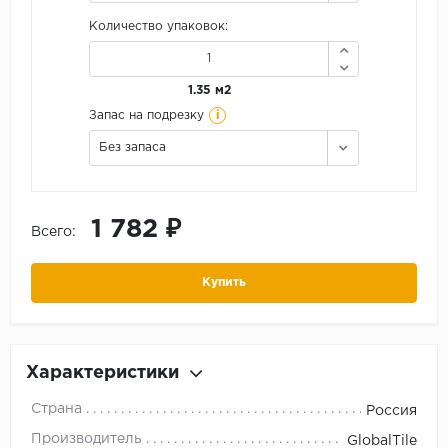
Количество упаковок:
1.35 м2
i
Запас на подрезку
Без запаса
1 782 ₽
Всего:
Купить
Характеристики
Страна
Россия
Производитель
GlobalTile