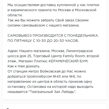
Мы осуществляем доставку купленной у нас плитки
и керамического гранита по Москве и Московской
области.
Так же Вы можете забрать Свой заказ Своими
силами самовывозом с нашего магазина.
САМОВЫВОЗ ПРОИЗВОДИТСЯ С ПОНЕДЕЛЬНИКА
ПО ПЯТНИЦУ С 10-30 ДО 20-30 ЧАСОВ.
Адрес Нашего магазина; Москва, Ленинградское
шоссе дом 25, Торговый Центр Family Room, второй
этаж., Магазин Плитки; КЕРАМИЧЕСКИЙ БУМ;
Как к Нам доехать.
От станции метро Войковская до Нас можно
добраться тройллебусом №43 или №6, по
направлению из центра в область проехав одну
остановку, Остановка на которой надо выходить
называется "Театральный Зал Лебедь".