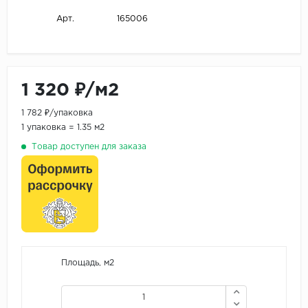
165006
Арт.
1 320 ₽/м2
1 782 ₽/упаковка
1 упаковка = 1.35 м2
Товар доступен для заказа
Площадь, м2