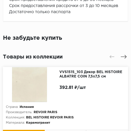
Срок предоставления рассрочки от 3 до 10 месяцев
Достаточно только паспорта
Не забудьте купить
Товары из коллекции
VVS1515_103 Декор BEL HISTOIRE
ALBATRE COIN 7,5x7,5 см
392.81 ₽/шт
Страна:
Испания
Производитель:
REVOIR PARIS
Коллекция:
BEL HISTOIRE REVOIR PARIS
Материала:
Керамогранит