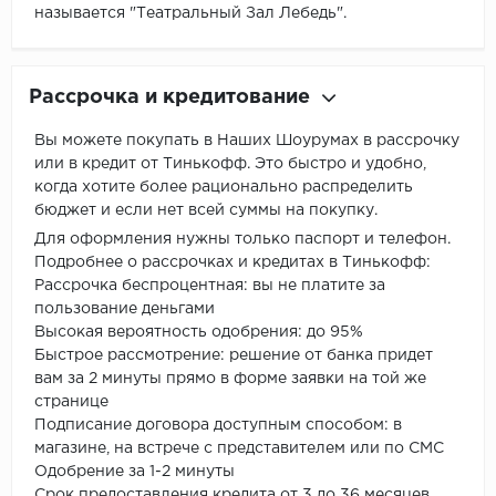
называется "Театральный Зал Лебедь".
Рассрочка и кредитование
Вы можете покупать в Наших Шоурумах в рассрочку
или в кредит от Тинькофф. Это быстро и удобно,
когда хотите более рационально распределить
бюджет и если нет всей суммы на покупку.
Для оформления нужны только паспорт и телефон.
Подробнее о рассрочках и кредитах в Тинькофф:
Рассрочка беспроцентная: вы не платите за
пользование деньгами
Высокая вероятность одобрения: до 95%
Быстрое рассмотрение: решение от банка придет
вам за 2 минуты прямо в форме заявки на той же
странице
Подписание договора доступным способом: в
магазине, на встрече с представителем или по СМС
Одобрение за 1-2 минуты
Срок предоставления кредита от 3 до 36 месяцев