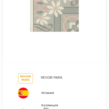
REVOIR
REVOIR PARIS
PARIS
Испания
Коллекция