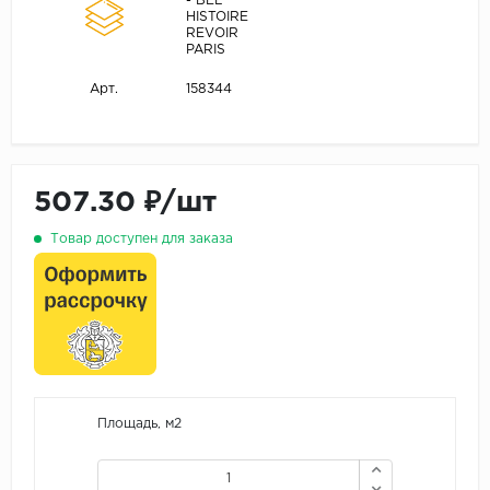
- BEL
HISTOIRE
REVOIR
PARIS
158344
Арт.
507.30 ₽/шт
Товар доступен для заказа
Площадь, м2