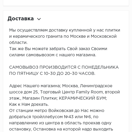
Доставка
Мы осуществляем доставку купленной у нас плитки
и керамического гранита по Москве и Московской
области.
Так же Вы можете забрать Свой заказ Своими
силами самовывозом с нашего магазина.
САМОВЫВОЗ ПРОИЗВОДИТСЯ С ПОНЕДЕЛЬНИКА
ПО ПЯТНИЦУ С 10-30 ДО 20-30 ЧАСОВ.
Адрес Нашего магазина; Москва, Ленинградское
шоссе дом 25, Торговый Центр Family Room, второй
этаж., Магазин Плитки; КЕРАМИЧЕСКИЙ БУМ;
Как к Нам доехать.
От станции метро Войковская до Нас можно
добраться тройллебусом №43 или №6, по
направлению из центра в область проехав одну
остановку, Остановка на которой надо выходить