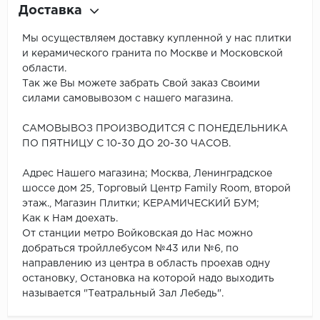
Доставка
Мы осуществляем доставку купленной у нас плитки
и керамического гранита по Москве и Московской
области.
Так же Вы можете забрать Свой заказ Своими
силами самовывозом с нашего магазина.
САМОВЫВОЗ ПРОИЗВОДИТСЯ С ПОНЕДЕЛЬНИКА
ПО ПЯТНИЦУ С 10-30 ДО 20-30 ЧАСОВ.
Адрес Нашего магазина; Москва, Ленинградское
шоссе дом 25, Торговый Центр Family Room, второй
этаж., Магазин Плитки; КЕРАМИЧЕСКИЙ БУМ;
Как к Нам доехать.
От станции метро Войковская до Нас можно
добраться тройллебусом №43 или №6, по
направлению из центра в область проехав одну
остановку, Остановка на которой надо выходить
называется "Театральный Зал Лебедь".