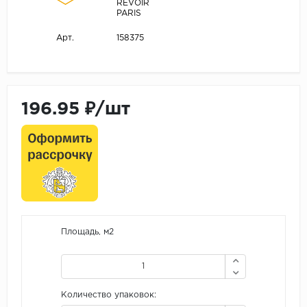
REVOIR
PARIS
158375
Арт.
196.95 ₽/шт
Площадь, м2
Количество упаковок: