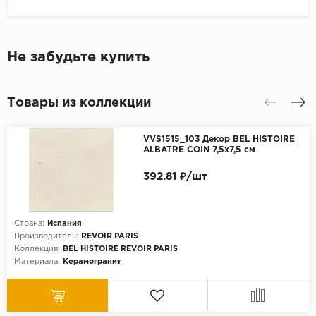
Не забудьте купить
Товары из коллекции
VVS1515_103 Декор BEL HISTOIRE
ALBATRE COIN 7,5x7,5 см
392.81 ₽/шт
Страна:
Испания
Производитель:
REVOIR PARIS
Коллекция:
BEL HISTOIRE REVOIR PARIS
Материала:
Керамогранит