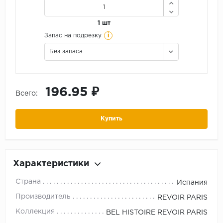
1 шт
i
Запас на подрезку
Без запаса
196.95 ₽
Всего:
Купить
Характеристики
Страна
Испания
Производитель
REVOIR PARIS
Коллекция
BEL HISTOIRE REVOIR PARIS