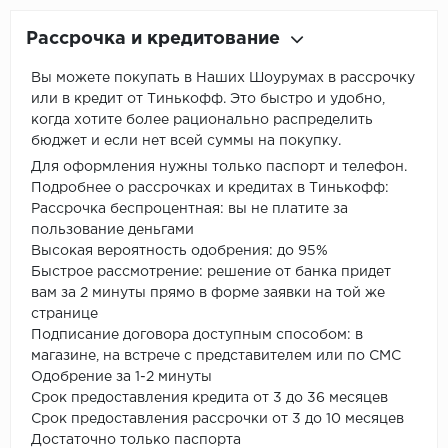
Рассрочка и кредитование
Вы можете покупать в Наших Шоурумах в рассрочку
или в кредит от Тинькофф. Это быстро и удобно,
когда хотите более рационально распределить
бюджет и если нет всей суммы на покупку.
Для оформления нужны только паспорт и телефон.
Подробнее о рассрочках и кредитах в Тинькофф:
Рассрочка беспроцентная: вы не платите за
пользование деньгами
Высокая вероятность одобрения: до 95%
Быстрое рассмотрение: решение от банка придет
вам за 2 минуты прямо в форме заявки на той же
странице
Подписание договора доступным способом: в
магазине, на встрече с представителем или по СМС
Одобрение за 1-2 минуты
Срок предоставления кредита от 3 до 36 месяцев
Срок предоставления рассрочки от 3 до 10 месяцев
Достаточно только паспорта