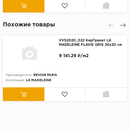
Похожие товары
VVS2020_022 КерГранит LA
MADELEINE FLAVIE GRIS 20x20 см
9 141.29 ₽/м2
Производитель:
REVOIR PARIS
Коллекция:
LA MADELEINE