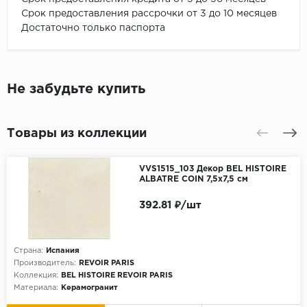
Срок предоставления рассрочки от 3 до 10 месяцев
Достаточно только паспорта
Не забудьте купить
Товары из коллекции
VVS1515_103 Декор BEL HISTOIRE
ALBATRE COIN 7,5x7,5 см
392.81 ₽/шт
Страна:
Испания
Производитель:
REVOIR PARIS
Коллекция:
BEL HISTOIRE REVOIR PARIS
Материала:
Керамогранит