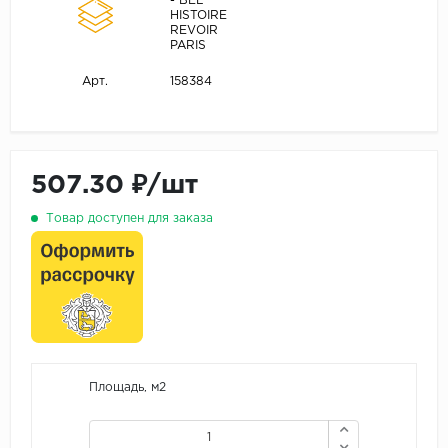
- BEL
HISTOIRE
REVOIR
PARIS
158384
Арт.
507.30 ₽/шт
Товар доступен для заказа
Площадь, м2