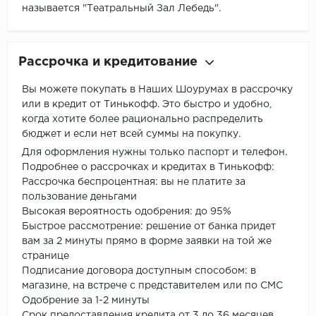
называется "Театральный Зал Лебедь".
Рассрочка и кредитование
Вы можете покупать в Наших Шоурумах в рассрочку
или в кредит от Тинькофф. Это быстро и удобно,
когда хотите более рационально распределить
бюджет и если нет всей суммы на покупку.
Для оформления нужны только паспорт и телефон.
Подробнее о рассрочках и кредитах в Тинькофф:
Рассрочка беспроцентная: вы не платите за
пользование деньгами
Высокая вероятность одобрения: до 95%
Быстрое рассмотрение: решение от банка придет
вам за 2 минуты прямо в форме заявки на той же
странице
Подписание договора доступным способом: в
магазине, на встрече с представителем или по СМС
Одобрение за 1-2 минуты
Срок предоставления кредита от 3 до 36 месяцев