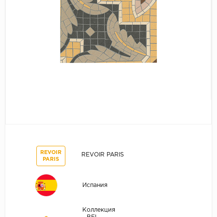
REVOIR
REVOIR PARIS
PARIS
Испания
Коллекция