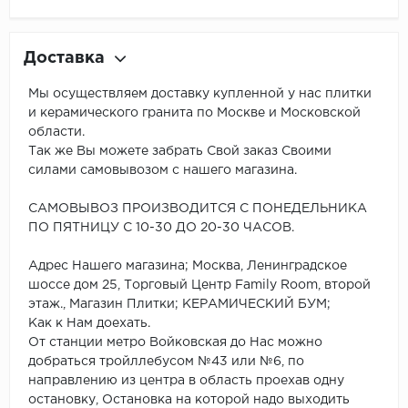
Доставка
Мы осуществляем доставку купленной у нас плитки
и керамического гранита по Москве и Московской
области.
Так же Вы можете забрать Свой заказ Своими
силами самовывозом с нашего магазина.
САМОВЫВОЗ ПРОИЗВОДИТСЯ С ПОНЕДЕЛЬНИКА
ПО ПЯТНИЦУ С 10-30 ДО 20-30 ЧАСОВ.
Адрес Нашего магазина; Москва, Ленинградское
шоссе дом 25, Торговый Центр Family Room, второй
этаж., Магазин Плитки; КЕРАМИЧЕСКИЙ БУМ;
Как к Нам доехать.
От станции метро Войковская до Нас можно
добраться тройллебусом №43 или №6, по
направлению из центра в область проехав одну
остановку, Остановка на которой надо выходить