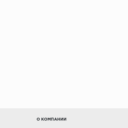
О КОМПАНИИ