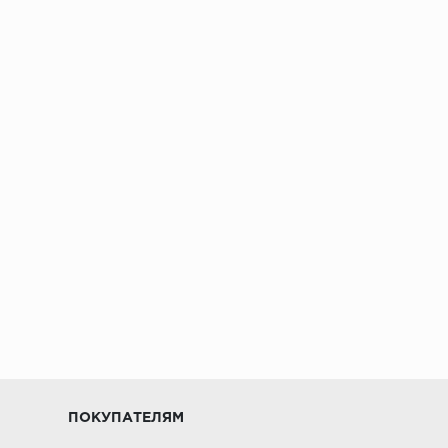
ПОКУПАТЕЛЯМ