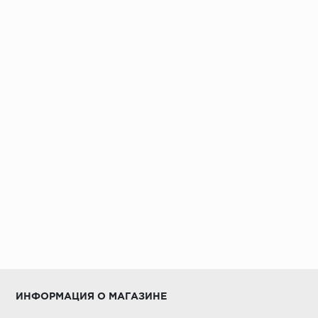
ИНФОРМАЦИЯ О МАГАЗИНЕ