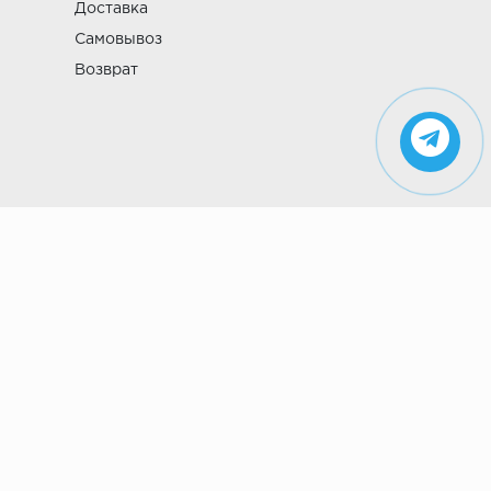
Доставка
Самовывоз
Возврат