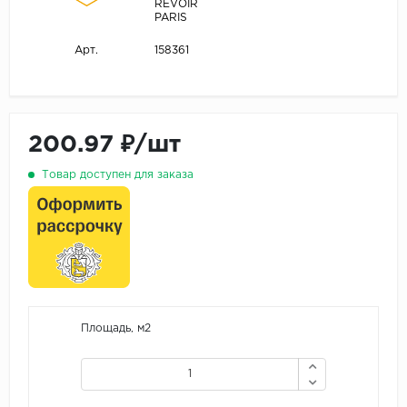
REVOIR
PARIS
158361
Арт.
200.97 ₽/шт
Товар доступен для заказа
Площадь, м2