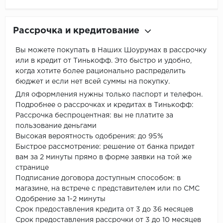
Рассрочка и кредитование
Вы можете покупать в Наших Шоурумах в рассрочку
или в кредит от Тинькофф. Это быстро и удобно,
когда хотите более рационально распределить
бюджет и если нет всей суммы на покупку.
Для оформления нужны только паспорт и телефон.
Подробнее о рассрочках и кредитах в Тинькофф:
Рассрочка беспроцентная: вы не платите за
пользование деньгами
Высокая вероятность одобрения: до 95%
Быстрое рассмотрение: решение от банка придет
вам за 2 минуты прямо в форме заявки на той же
странице
Подписание договора доступным способом: в
магазине, на встрече с представителем или по СМС
Одобрение за 1-2 минуты
Срок предоставления кредита от 3 до 36 месяцев
Срок предоставления рассрочки от 3 до 10 месяцев