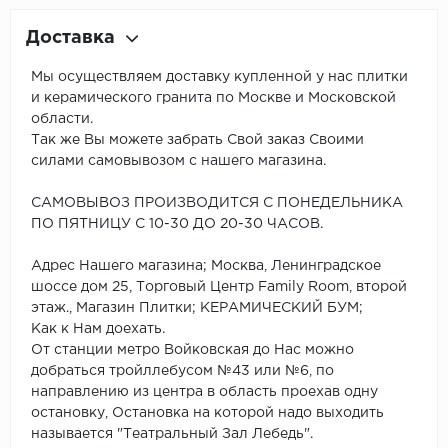
Доставка
Мы осуществляем доставку купленной у нас плитки
и керамического гранита по Москве и Московской
области.
Так же Вы можете забрать Свой заказ Своими
силами самовывозом с нашего магазина.
САМОВЫВОЗ ПРОИЗВОДИТСЯ С ПОНЕДЕЛЬНИКА
ПО ПЯТНИЦУ С 10-30 ДО 20-30 ЧАСОВ.
Адрес Нашего магазина; Москва, Ленинградское
шоссе дом 25, Торговый Центр Family Room, второй
этаж., Магазин Плитки; КЕРАМИЧЕСКИЙ БУМ;
Как к Нам доехать.
От станции метро Войковская до Нас можно
добраться тройллебусом №43 или №6, по
направлению из центра в область проехав одну
остановку, Остановка на которой надо выходить
называется "Театральный Зал Лебедь".