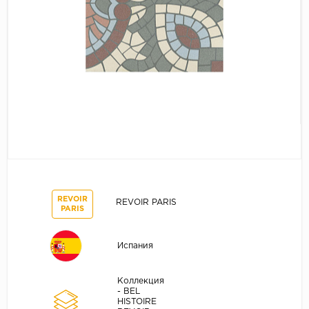
REVOIR
REVOIR PARIS
PARIS
Испания
Коллекция
- BEL
HISTOIRE