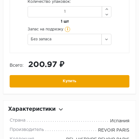
Количество упаковок:
1 шт
i
Запас на подрезку
Без запаса
200.97 ₽
Всего:
Купить
Характеристики
Страна
Испания
Производитель
REVOIR PARIS
Коллекция