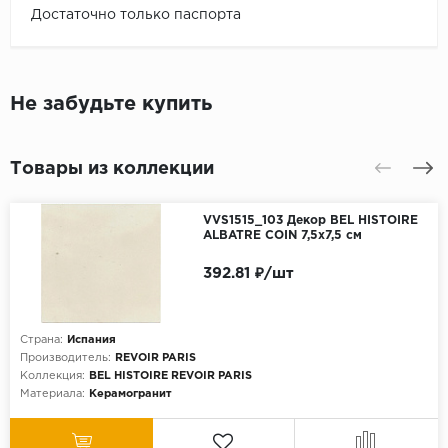
Достаточно только паспорта
Не забудьте купить
Товары из коллекции
VVS1515_103 Декор BEL HISTOIRE
ALBATRE COIN 7,5x7,5 см
392.81 ₽/шт
Страна:
Испания
Производитель:
REVOIR PARIS
Коллекция:
BEL HISTOIRE REVOIR PARIS
Материала:
Керамогранит