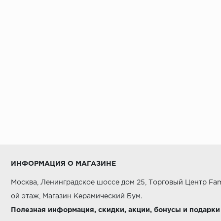
ИНФОРМАЦИЯ О МАГАЗИНЕ
Москва, Ленинградское шоссе дом 25, Торговый Центр Fam
ой этаж, Магазин Керамический Бум.
Полезная информация, скидки, акции, бонусы и подарки