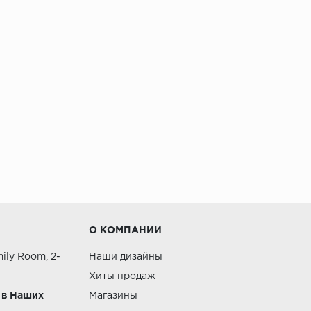
О КОМПАНИИ
ily Room, 2-
Наши дизайны
Хиты продаж
 в Наших
Магазины