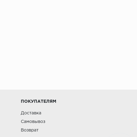
ПОКУПАТЕЛЯМ
Доставка
Самовывоз
Возврат