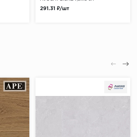
291.31 ₽/шт