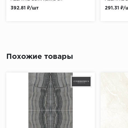
392.81 ₽/шт
291.31 ₽/
Похожие товары