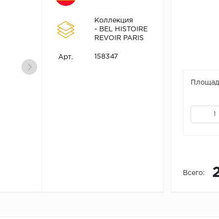
Коллекция
- BEL HISTOIRE
REVOIR PARIS
158347
Арт.
Площадь
Всего: