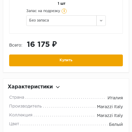
1 шт
i
Запас на подрезку
Без запаса
16 175 ₽
Всего:
Купить
Характеристики
Страна
Италия
Производитель
Marazzi Italy
Коллекция
Marazzi Italy
Цвет
Белый