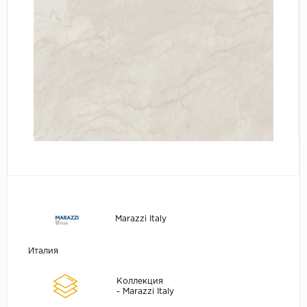
Marazzi Italy
Италия
Коллекция
- Marazzi Italy