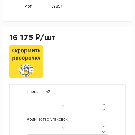
59857
Арт.
16 175 ₽/шт
Площадь, м2
Количество упаковок: