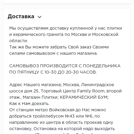
Доставка
Мы осуществляем доставку купленной у нас плитки
и керамического гранита по Москве и Московской
области.
Так же Вы можете забрать Свой заказ Своими
силами самовывозом с нашего магазина.
САМОВЫВОЗ ПРОИЗВОДИТСЯ С ПОНЕДЕЛЬНИКА
ПО ПЯТНИЦУ С 10-30 ДО 20-30 ЧАСОВ.
Адрес Нашего магазина; Москва, Ленинградское
шоссе дом 25, Торговый Центр Family Room, второй
этаж., Магазин Плитки; КЕРАМИЧЕСКИЙ БУМ;
Как к Нам доехать.
От станции метро Войковская до Нас можно
добраться тройллебусом №43 или №6, по
направлению из центра в область проехав одну
остановку, Остановка на которой надо выходить