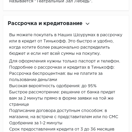
называется "Театральный Зал Лебедь".
Рассрочка и кредитование
Вы можете покупать в Наших Шоурумах в рассрочку
или в кредит от Тинькофф. Это быстро и удобно,
когда хотите более рационально распределить
бюджет и если нет всей суммы на покупку.
Для оформления нужны только паспорт и телефон.
Подробнее о рассрочках и кредитах в Тинькофф:
Рассрочка беспроцентная: вы не платите за
пользование деньгами
Высокая вероятность одобрения: до 95%
Быстрое рассмотрение: решение от банка придет
вам за 2 минуты прямо в форме заявки на той же
странице
Подписание договора доступным способом: в
магазине, на встрече с представителем или по СМС
Одобрение за 1-2 минуты
Срок предоставления кредита от 3 до 36 месяцев