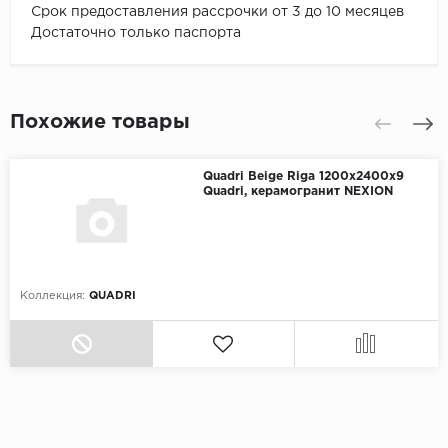
Срок предоставления рассрочки от 3 до 10 месяцев
Достаточно только паспорта
Похожие товары
Quadri Beige Riga 1200х2400х9
Quadri, керамогранит NEXION
Коллекция:
QUADRI