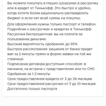
Вы можете покупать в Наших Шоурумах в рассрочку
или в кредит от Тинькофф. Это быстро и удобно,
когда хотите более рационально распределить
бюджет и если нет всей суммы на покупку.
Для оформления нужны только паспорт и телефон.
Подробнее о рассрочках и кредитах в Тинькофф:
Рассрочка беспроцентная: вы не платите за
пользование деньгами
Высокая вероятность одобрения: до 95%
Быстрое рассмотрение: решение от банка придет
вам за 2 минуты прямо в форме заявки на той же
странице
Подписание договора доступным способом: в
магазине, на встрече с представителем или по СМС
Одобрение за 1-2 минуты
Срок предоставления кредита от 3 до 36 месяцев
Срок предоставления рассрочки от 3 до 10 месяцев
Достаточно только паспорта