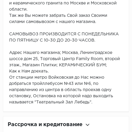
и керамического гранита по Москве и Московской
области.
Так же Вы можете забрать Свой заказ Своими
силами самовывозом с нашего магазина.
САМОВЫВОЗ ПРОИЗВОДИТСЯ С ПОНЕДЕЛЬНИКА
ПО ПЯТНИЦУ С 10-30 ДО 20-30 ЧАСОВ.
Адрес Нашего магазина; Москва, Ленинградское
шоссе дом 25, Торговый Центр Family Room, второй
этаж., Магазин Плитки; КЕРАМИЧЕСКИЙ БУМ;
Как к Нам доехать.
От станции метро Войковская до Нас можно
добраться тройллебусом №43 или №6, по
направлению из центра в область проехав одну
остановку, Остановка на которой надо выходить
называется "Театральный Зал Лебедь".
Рассрочка и кредитование