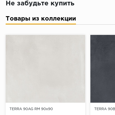
Не забудьте купить
Товары из коллекции
TERRA 90AG RM 90x90
TERRA 90B