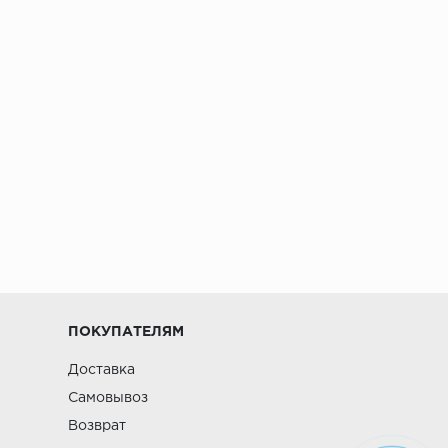
ПОКУПАТЕЛЯМ
Доставка
Самовывоз
Возврат