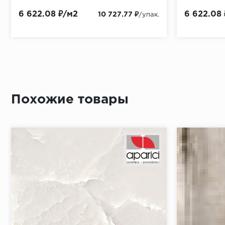
6 622.08 ₽/м2
6 622.08
10 727.77 ₽
/упак.
Похожие товары