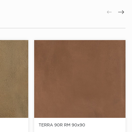
TERRA 90R RM 90x90