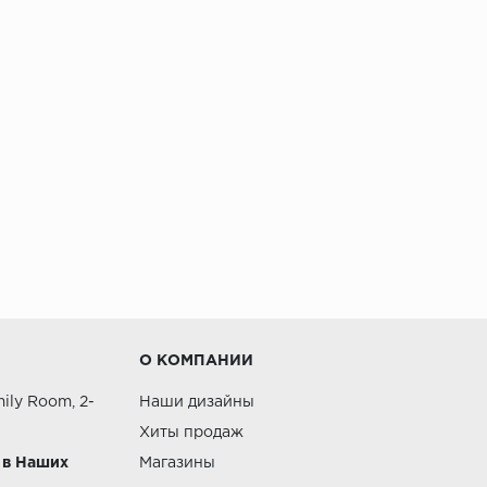
О КОМПАНИИ
ily Room, 2-
Наши дизайны
Хиты продаж
 в Наших
Магазины