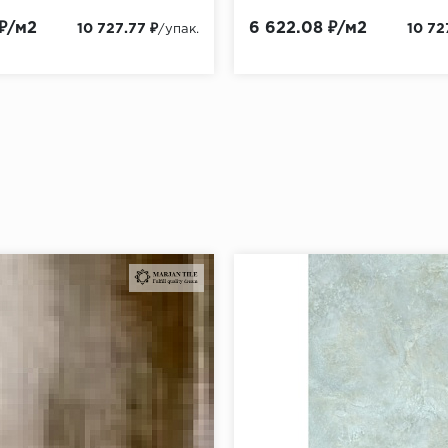
 ₽/м2
6 622.08 ₽/м2
10 727.77 ₽
10 72
/упак.