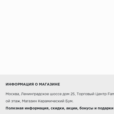
ИНФОРМАЦИЯ О МАГАЗИНЕ
Москва, Ленинградское шоссе дом 25, Торговый Центр Fam
ой этаж, Магазин Керамический Бум.
Полезная информация, скидки, акции, бонусы и подарки