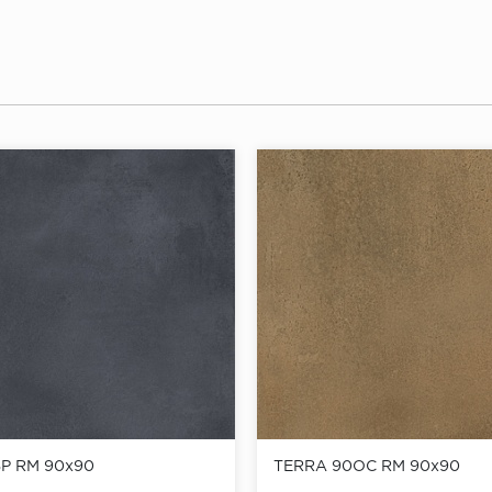
P RM 90x90
TERRA 90OC RM 90x90