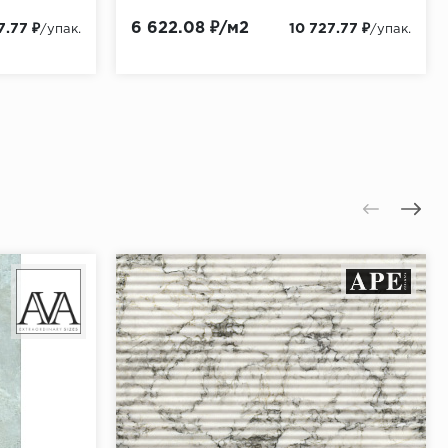
6 622.08 ₽/м2
7.77 ₽
10 727.77 ₽
/упак.
/упак.