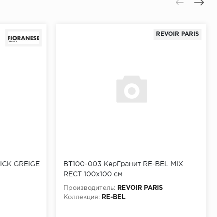
REVOIR PARIS
ICK GREIGE
BT100-003 КерГранит RE-BEL MIX
RECT 100x100 см
Производитель:
REVOIR PARIS
Коллекция:
RE-BEL