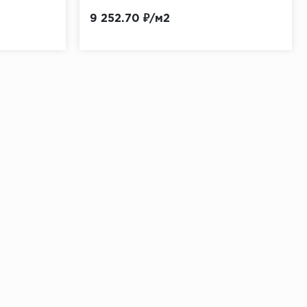
9 252.70 ₽/м2