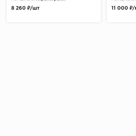
8 260 ₽/шт
11 000 ₽/