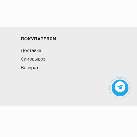
ПОКУПАТЕЛЯМ
Доставка
Самовывоз
Возврат