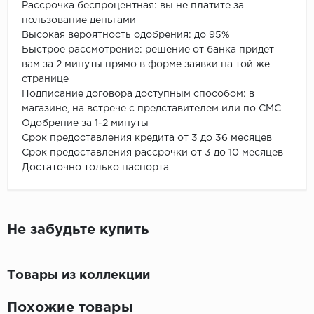
Рассрочка беспроцентная: вы не платите за
пользование деньгами
Высокая вероятность одобрения: до 95%
Быстрое рассмотрение: решение от банка придет
вам за 2 минуты прямо в форме заявки на той же
странице
Подписание договора доступным способом: в
магазине, на встрече с представителем или по СМС
Одобрение за 1-2 минуты
Срок предоставления кредита от 3 до 36 месяцев
Срок предоставления рассрочки от 3 до 10 месяцев
Достаточно только паспорта
Не забудьте купить
Товары из коллекции
Похожие товары