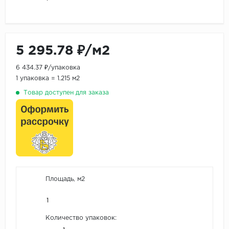
5 295.78 ₽/м2
6 434.37 ₽/упаковка
1 упаковка = 1.215 м2
Товар доступен для заказа
Площадь, м2
Количество упаковок: