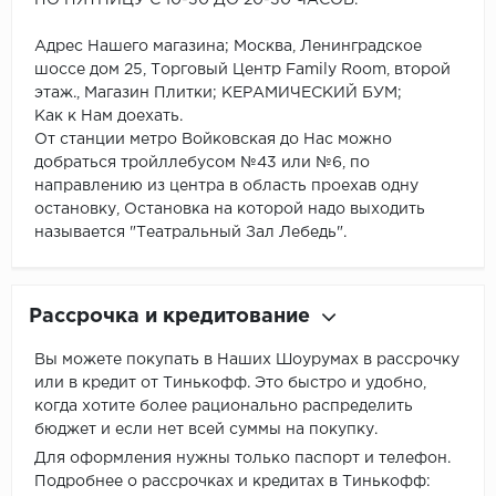
Адрес Нашего магазина; Москва, Ленинградское
шоссе дом 25, Торговый Центр Family Room, второй
этаж., Магазин Плитки; КЕРАМИЧЕСКИЙ БУМ;
Как к Нам доехать.
От станции метро Войковская до Нас можно
добраться тройллебусом №43 или №6, по
направлению из центра в область проехав одну
остановку, Остановка на которой надо выходить
называется "Театральный Зал Лебедь".
Рассрочка и кредитование
Вы можете покупать в Наших Шоурумах в рассрочку
или в кредит от Тинькофф. Это быстро и удобно,
когда хотите более рационально распределить
бюджет и если нет всей суммы на покупку.
Для оформления нужны только паспорт и телефон.
Подробнее о рассрочках и кредитах в Тинькофф: