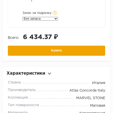
i
Запас на подрезку
6 434.37 ₽
Всего:
Купить
Характеристики
Страна
Италия
Производитель
Atlas Concorde Italy
Коллекция
MARVEL STONE
Тип поверхности
Матовая
Материала