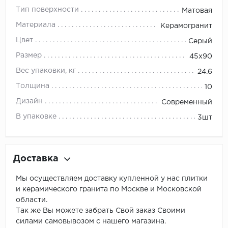
Тип поверхности
Матовая
Материала
Керамогранит
Цвет
Серый
Размер
45x90
Вес упаковки, кг
24.6
Толщина
10
Дизайн
Современный
В упаковке
3шт
Доставка
Мы осуществляем доставку купленной у нас плитки
и керамического гранита по Москве и Московской
области.
Так же Вы можете забрать Свой заказ Своими
силами самовывозом с нашего магазина.