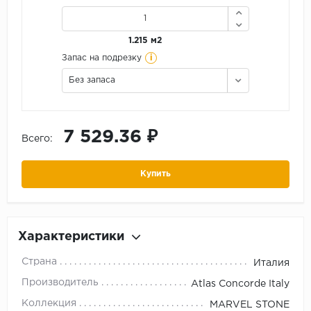
1.215 м2
i
Запас на подрезку
Без запаса
7 529.36 ₽
Всего:
Купить
Характеристики
Страна
Италия
Производитель
Atlas Concorde Italy
Коллекция
MARVEL STONE