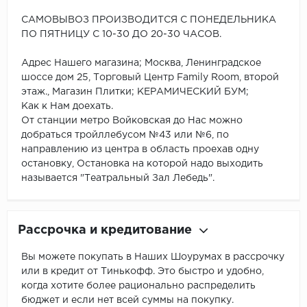
САМОВЫВОЗ ПРОИЗВОДИТСЯ С ПОНЕДЕЛЬНИКА
ПО ПЯТНИЦУ С 10-30 ДО 20-30 ЧАСОВ.
Адрес Нашего магазина; Москва, Ленинградское
шоссе дом 25, Торговый Центр Family Room, второй
этаж., Магазин Плитки; КЕРАМИЧЕСКИЙ БУМ;
Как к Нам доехать.
От станции метро Войковская до Нас можно
добраться тройллебусом №43 или №6, по
направлению из центра в область проехав одну
остановку, Остановка на которой надо выходить
называется "Театральный Зал Лебедь".
Рассрочка и кредитование
Вы можете покупать в Наших Шоурумах в рассрочку
или в кредит от Тинькофф. Это быстро и удобно,
когда хотите более рационально распределить
бюджет и если нет всей суммы на покупку.