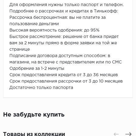
Для оформления нужны только паспорт и телефон.
Подробнее о рассрочках и кредитах в Тинькофф:
Рассрочка беспроцентная: вы не платите за
пользование деньгами
Высокая вероятность одобрения: до 95%
Быстрое рассмотрение: решение от банка придет
вам за 2 минуты прямо в форме заявки на той же
странице
Подписание договора доступным способом: в
магазине, на встрече с представителем или по СМС
Одобрение за 1-2 минуты
Срок предоставления кредита от 3 до 36 месяцев
Срок предоставления рассрочки от 3 до 10 месяцев
Достаточно только паспорта
Не забудьте купить
Товары из коллекции