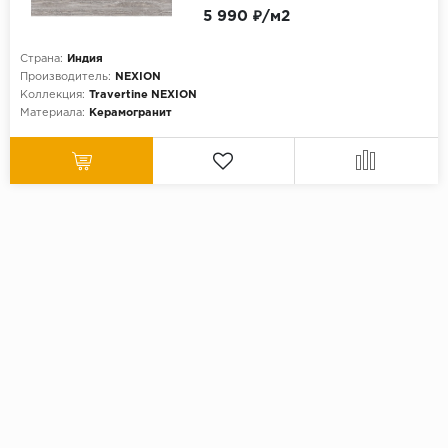
5 990 ₽/м2
Страна:
Индия
Производитель:
NEXION
Коллекция:
Travertine NEXION
Материала:
Керамогранит