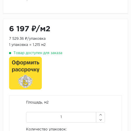
6 197 ₽/м2
7 529.36 ₽/упаковка
1 упаковка = 1.215 м2
Товар доступен для заказа
Площадь, м2
Количество упаковок: