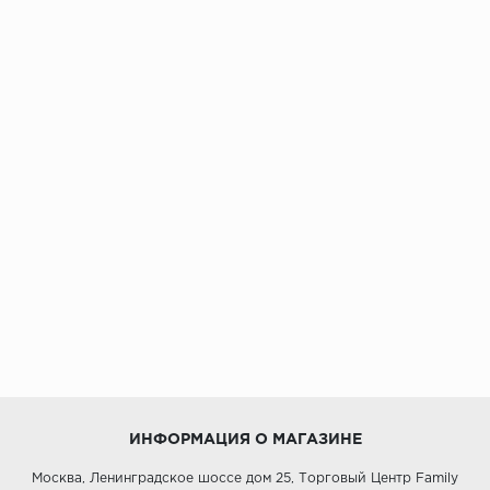
ИНФОРМАЦИЯ О МАГАЗИНЕ
Москва, Ленинградское шоссе дом 25, Торговый Центр Family