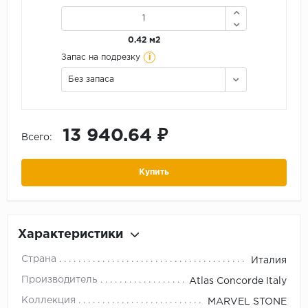
0.42 м2
i
Запас на подрезку
Без запаса
13 940.64 ₽
Всего:
Купить
Характеристики
Страна
Италия
Производитель
Atlas Concorde Italy
Коллекция
MARVEL STONE