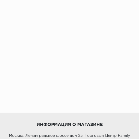
ИНФОРМАЦИЯ О МАГАЗИНЕ
Москва, Ленинградское шоссе дом 25, Торговый Центр Family