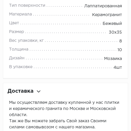
Тип поверхности
Лаппатированная
Материала
Керамогранит
Цвет
Бежевый
Размер
30x35
Вес упаковки, кг
8
Толщина
10
Дизайн
Мозаика
В упаковке
4шт
Доставка
Мы осуществляем доставку купленной у нас плитки
и керамического гранита по Москве и Московской
области.
Так же Вы можете забрать Свой заказ Своими
силами самовывозом с нашего магазина.