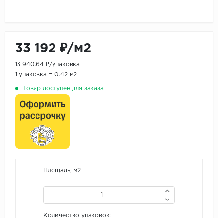
33 192 ₽/м2
13 940.64 ₽/упаковка
1 упаковка = 0.42 м2
Товар доступен для заказа
Площадь, м2
Количество упаковок: