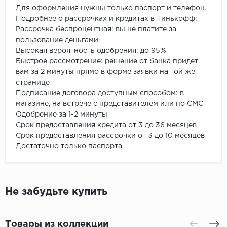
Для оформления нужны только паспорт и телефон.
Подробнее о рассрочках и кредитах в Тинькофф:
Рассрочка беспроцентная: вы не платите за
пользование деньгами
Высокая вероятность одобрения: до 95%
Быстрое рассмотрение: решение от банка придет
вам за 2 минуты прямо в форме заявки на той же
странице
Подписание договора доступным способом: в
магазине, на встрече с представителем или по СМС
Одобрение за 1-2 минуты
Срок предоставления кредита от 3 до 36 месяцев
Срок предоставления рассрочки от 3 до 10 месяцев
Достаточно только паспорта
Не забудьте купить
Товары из коллекции