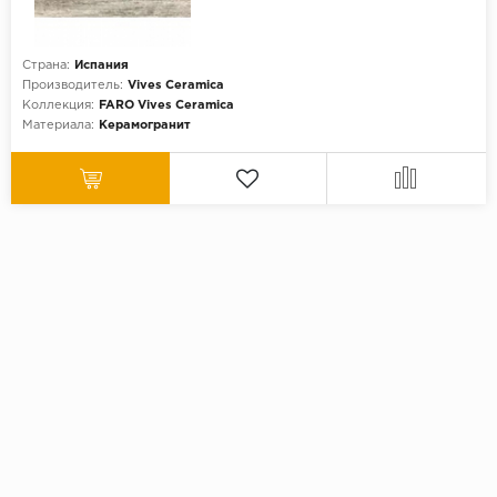
Страна:
Испания
Производитель:
Vives Ceramica
Коллекция:
FARO Vives Ceramica
Материала:
Керамогранит