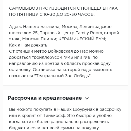
САМОВЫВОЗ ПРОИЗВОДИТСЯ С ПОНЕДЕЛЬНИКА
ПО ПЯТНИЦУ С 10-30 ДО 20-30 ЧАСОВ.
Адрес Нашего магазина; Москва, Ленинградское
шоссе дом 25, Торговый Центр Family Room, второй
этаж., Магазин Плитки; КЕРАМИЧЕСКИЙ БУМ;
Как к Нам доехать.
От станции метро Войковская до Нас можно
добраться тройллебусом №43 или №6, по
направлению из центра в область проехав одну
остановку, Остановка на которой надо выходить
называется "Театральный Зал Лебедь".
Рассрочка и кредитование
Вы можете покупать в Наших Шоурумах в рассрочку
или в кредит от Тинькофф. Это быстро и удобно,
когда хотите более рационально распределить
бюджет и если нет всей суммы на покупку.