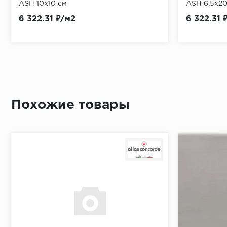
ASH 10x10 см
ASH 6,5x20
6 322.31 ₽/м2
6 322.31 
Похожие товары