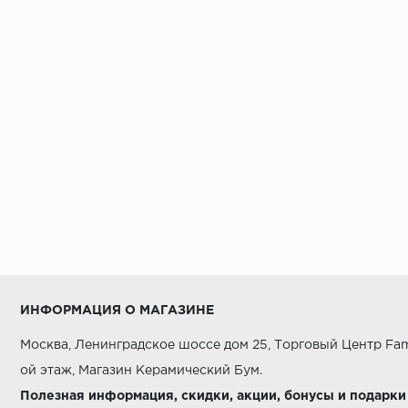
ИНФОРМАЦИЯ О МАГАЗИНЕ
Москва, Ленинградское шоссе дом 25, Торговый Центр Fam
ой этаж, Магазин Керамический Бум.
Полезная информация, скидки, акции, бонусы и подарки