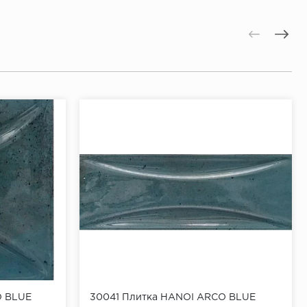
O BLUE
30041 Плитка HANOI ARCO BLUE