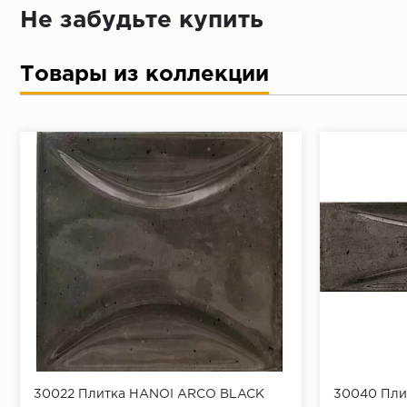
Не забудьте купить
Товары из коллекции
30022 Плитка HANOI ARCO BLACK
30040 Пли