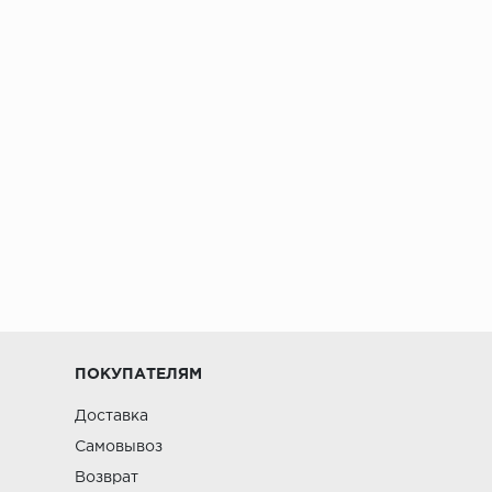
ПОКУПАТЕЛЯМ
Доставка
Самовывоз
Возврат