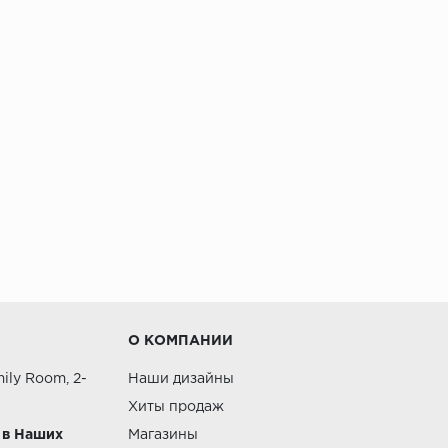
О КОМПАНИИ
ily Room, 2-
Наши дизайны
Хиты продаж
 в Наших
Магазины