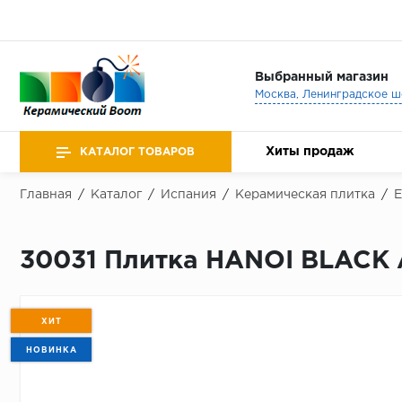
Выбранный магазин
Хиты продаж
КАТАЛОГ ТОВАРОВ
Главная
/
Каталог
/
Испания
/
Керамическая плитка
/
E
30031 Плитка HANOI BLACK 
ХИТ
НОВИНКА