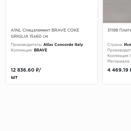
A1NL Спецэлемент BRAVE COKE
31198 Плит
GRIGLIA 15x60 см
Производитель:
Atlas Concorde Italy
Страна:
Ис
Коллекция:
BRAVE
Производит
Коллекция:
Материала:
12 836.60 ₽/
4 469.19 
шт