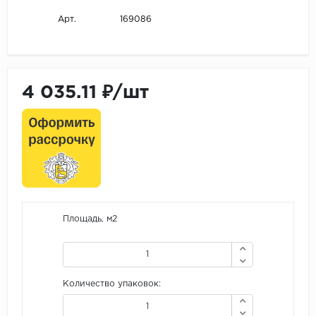
169086
Арт.
4 035.11 ₽/шт
Площадь, м2
Количество упаковок: