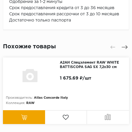
Одобрение за 1-2 минуты
Срок предоставления кредита от 3 до 36 месяцев
Срок предоставления рассрочки от 3 до 10 месяцев
Достаточно только паспорта
Похожие товары
A2AH Спецэлемент RAW WHITE
BATTISCOPA SAG SX 7,2x30 см
1 675.69 ₽/шт
Производитель:
Atlas Concorde Italy
Коллекция:
RAW