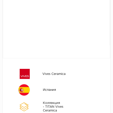
Vives Ceramica
Испания
Коллекция
- TITAN Vives
Ceramica