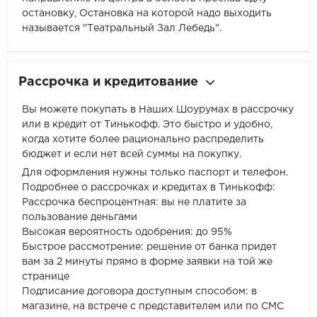
остановку, Остановка на которой надо выходить
называется "Театральный Зал Лебедь".
Рассрочка и кредитование
Вы можете покупать в Наших Шоурумах в рассрочку
или в кредит от Тинькофф. Это быстро и удобно,
когда хотите более рационально распределить
бюджет и если нет всей суммы на покупку.
Для оформления нужны только паспорт и телефон.
Подробнее о рассрочках и кредитах в Тинькофф:
Рассрочка беспроцентная: вы не платите за
пользование деньгами
Высокая вероятность одобрения: до 95%
Быстрое рассмотрение: решение от банка придет
вам за 2 минуты прямо в форме заявки на той же
странице
Подписание договора доступным способом: в
магазине, на встрече с представителем или по СМС