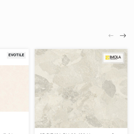
EVOTILE