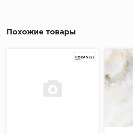
Похожие товары