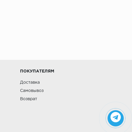
ПОКУПАТЕЛЯМ
Доставка
Самовывоз
Возврат