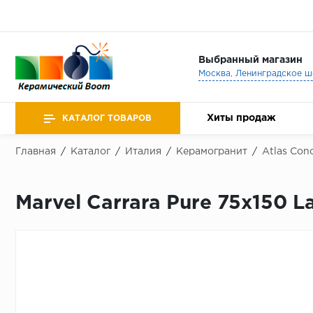
Выбранный магазин
Хиты продаж
КАТАЛОГ ТОВАРОВ
Главная
/
Каталог
/
Италия
/
Керамогранит
/
Atlas Conc
Marvel Carrara Pure 75x150 