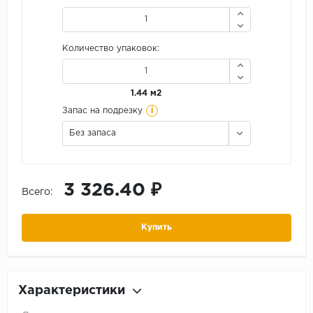
Количество упаковок:
1.44 м2
i
Запас на подрезку
Без запаса
3 326.40 ₽
Всего:
Купить
Характеристики