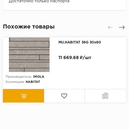
Достаточно только паспорта
Похожие товары
MU.HABITAT 36G 30x60
11 669.68 ₽/шт
Производитель:
IMOLA
Коллекция:
HABITAT