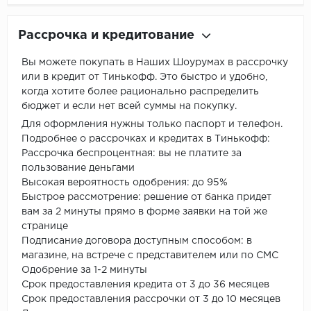
Рассрочка и кредитование
Вы можете покупать в Наших Шоурумах в рассрочку
или в кредит от Тинькофф. Это быстро и удобно,
когда хотите более рационально распределить
бюджет и если нет всей суммы на покупку.
Для оформления нужны только паспорт и телефон.
Подробнее о рассрочках и кредитах в Тинькофф:
Рассрочка беспроцентная: вы не платите за
пользование деньгами
Высокая вероятность одобрения: до 95%
Быстрое рассмотрение: решение от банка придет
вам за 2 минуты прямо в форме заявки на той же
странице
Подписание договора доступным способом: в
магазине, на встрече с представителем или по СМС
Одобрение за 1-2 минуты
Срок предоставления кредита от 3 до 36 месяцев
Срок предоставления рассрочки от 3 до 10 месяцев