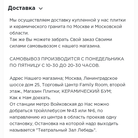
Доставка
Мы осуществляем доставку купленной у нас плитки
и керамического гранита по Москве и Московской
области.
Так же Вы можете забрать Свой заказ Своими
силами самовывозом с нашего магазина.
САМОВЫВОЗ ПРОИЗВОДИТСЯ С ПОНЕДЕЛЬНИКА
ПО ПЯТНИЦУ С 10-30 ДО 20-30 ЧАСОВ.
Адрес Нашего магазина; Москва, Ленинградское
шоссе дом 25, Торговый Центр Family Room, второй
этаж., Магазин Плитки; КЕРАМИЧЕСКИЙ БУМ;
Как к Нам доехать.
От станции метро Войковская до Нас можно
добраться тройллебусом №43 или №6, по
направлению из центра в область проехав одну
остановку, Остановка на которой надо выходить
называется "Театральный Зал Лебедь".