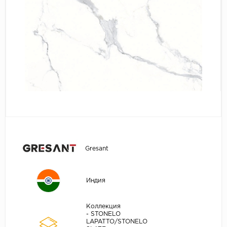
Gresant
Индия
Коллекция
- STONELO
LAPATTO/STONELO