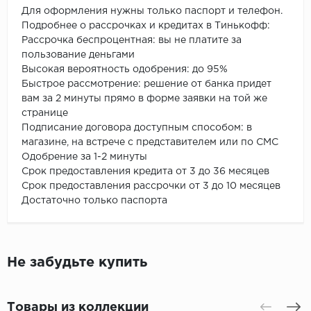
Для оформления нужны только паспорт и телефон.
Подробнее о рассрочках и кредитах в Тинькофф:
Рассрочка беспроцентная: вы не платите за
пользование деньгами
Высокая вероятность одобрения: до 95%
Быстрое рассмотрение: решение от банка придет
вам за 2 минуты прямо в форме заявки на той же
странице
Подписание договора доступным способом: в
магазине, на встрече с представителем или по СМС
Одобрение за 1-2 минуты
Срок предоставления кредита от 3 до 36 месяцев
Срок предоставления рассрочки от 3 до 10 месяцев
Достаточно только паспорта
Не забудьте купить
Товары из коллекции