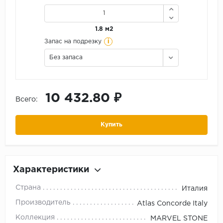
1.8 м2
i
Запас на подрезку
Без запаса
10 432.80 ₽
Всего:
Купить
Характеристики
Страна
Италия
Производитель
Atlas Concorde Italy
Коллекция
MARVEL STONE