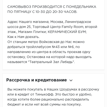
САМОВЫВОЗ ПРОИЗВОДИТСЯ С ПОНЕДЕЛЬНИКА
ПО ПЯТНИЦУ С 10-30 ДО 20-30 ЧАСОВ.
Адрес Нашего магазина; Москва, Ленинградское
шоссе дом 25, Торговый Центр Family Room, второй
этаж., Магазин Плитки; КЕРАМИЧЕСКИЙ БУМ;
Как к Нам доехать.
От станции метро Войковская до Нас можно
добраться тройллебусом №43 или №6, по
направлению из центра в область проехав одну
остановку, Остановка на которой надо выходить
называется "Театральный Зал Лебедь".
Рассрочка и кредитование
Вы можете покупать в Наших Шоурумах в рассрочку
или в кредит от Тинькофф. Это быстро и удобно,
когда хотите более рационально распределить
бюджет и если нет всей суммы на покупку.