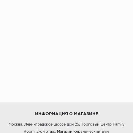
ИНФОРМАЦИЯ О МАГАЗИНЕ
Москва, Ленинградское шоссе дом 25, Торговый Центр Family
Room, 2-ой этаж, Магазин Керамический Бум.