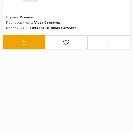
Страна:
Испания
Производитель:
Vives Ceramica
Коллекция:
FILIPPO SOUL Vives Ceramica