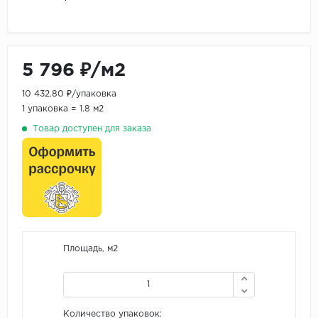
5 796 ₽/м2
10 432.80 ₽/упаковка
1 упаковка = 1.8 м2
Товар доступен для заказа
Площадь, м2
Количество упаковок: