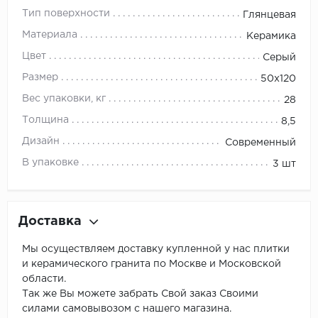
Тип поверхности
Глянцевая
Материала
Керамика
Цвет
Серый
Размер
50x120
Вес упаковки, кг
28
Толщина
8,5
Дизайн
Современный
В упаковке
3 шт
Доставка
Мы осуществляем доставку купленной у нас плитки
и керамического гранита по Москве и Московской
области.
Так же Вы можете забрать Свой заказ Своими
силами самовывозом с нашего магазина.