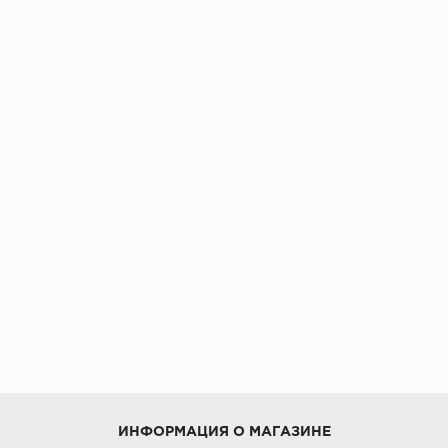
ИНФОРМАЦИЯ О МАГАЗИНЕ