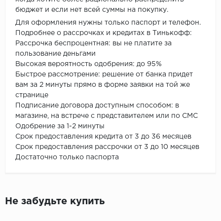
бюджет и если нет всей суммы на покупку.
Для оформления нужны только паспорт и телефон.
Подробнее о рассрочках и кредитах в Тинькофф:
Рассрочка беспроцентная: вы не платите за
пользование деньгами
Высокая вероятность одобрения: до 95%
Быстрое рассмотрение: решение от банка придет
вам за 2 минуты прямо в форме заявки на той же
странице
Подписание договора доступным способом: в
магазине, на встрече с представителем или по СМС
Одобрение за 1-2 минуты
Срок предоставления кредита от 3 до 36 месяцев
Срок предоставления рассрочки от 3 до 10 месяцев
Достаточно только паспорта
Не забудьте купить