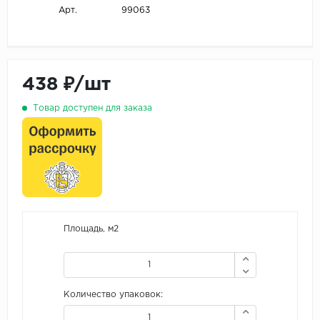
99063
Арт.
438 ₽/шт
Товар доступен для заказа
Площадь, м2
Количество упаковок: