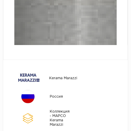
Kerama Marazzi
Россия
Коллекция
- МАРСО
Kerama
Marazzi