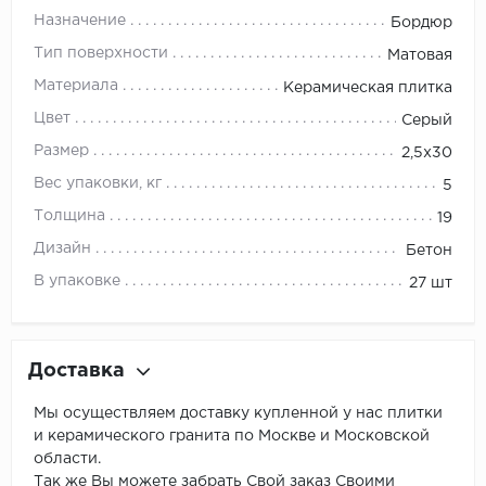
Назначение
Бордюр
Тип поверхности
Матовая
Материала
Керамическая плитка
Цвет
Серый
Размер
2,5х30
Вес упаковки, кг
5
Толщина
19
Дизайн
Бетон
В упаковке
27 шт
Доставка
Мы осуществляем доставку купленной у нас плитки
и керамического гранита по Москве и Московской
области.
Так же Вы можете забрать Свой заказ Своими