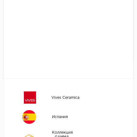
Vives Ceramica
Испания
Коллекция