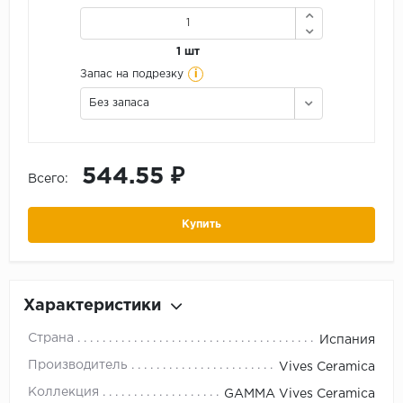
1 шт
i
Запас на подрезку
Без запаса
544.55 ₽
Всего:
Купить
Характеристики
Страна
Испания
Производитель
Vives Ceramica
Коллекция
GAMMA Vives Ceramica