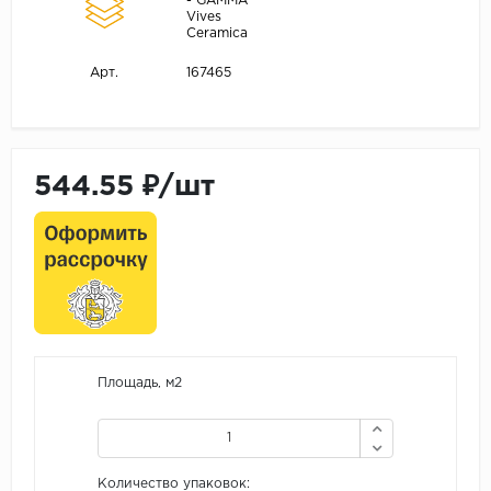
- GAMMA
Vives
Ceramica
167465
Арт.
544.55 ₽/шт
Площадь, м2
Количество упаковок: