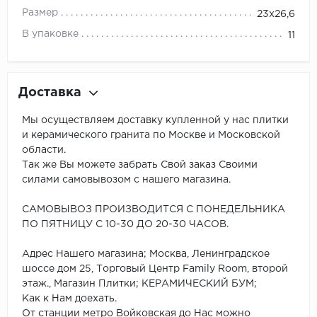
Размер
23x26,6
В упаковке
11
Доставка
Мы осуществляем доставку купленной у нас плитки
и керамического гранита по Москве и Московской
области.
Так же Вы можете забрать Свой заказ Своими
силами самовывозом с нашего магазина.
САМОВЫВОЗ ПРОИЗВОДИТСЯ С ПОНЕДЕЛЬНИКА
ПО ПЯТНИЦУ С 10-30 ДО 20-30 ЧАСОВ.
Адрес Нашего магазина; Москва, Ленинградское
шоссе дом 25, Торговый Центр Family Room, второй
этаж., Магазин Плитки; КЕРАМИЧЕСКИЙ БУМ;
Как к Нам доехать.
От станции метро Войковская до Нас можно