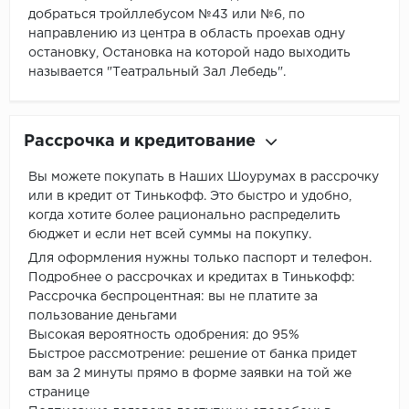
добраться тройллебусом №43 или №6, по
направлению из центра в область проехав одну
остановку, Остановка на которой надо выходить
называется "Театральный Зал Лебедь".
Рассрочка и кредитование
Вы можете покупать в Наших Шоурумах в рассрочку
или в кредит от Тинькофф. Это быстро и удобно,
когда хотите более рационально распределить
бюджет и если нет всей суммы на покупку.
Для оформления нужны только паспорт и телефон.
Подробнее о рассрочках и кредитах в Тинькофф:
Рассрочка беспроцентная: вы не платите за
пользование деньгами
Высокая вероятность одобрения: до 95%
Быстрое рассмотрение: решение от банка придет
вам за 2 минуты прямо в форме заявки на той же
странице