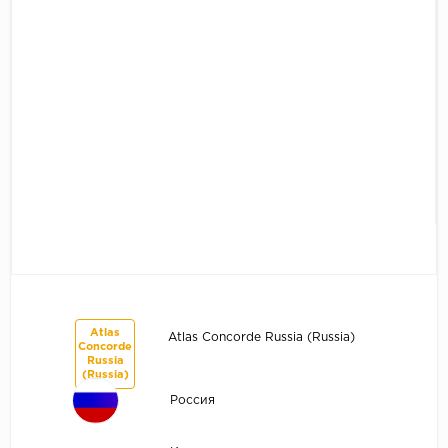
Atlas
Atlas Concorde Russia (Russia)
Concorde
Russia
(Russia)
Россия