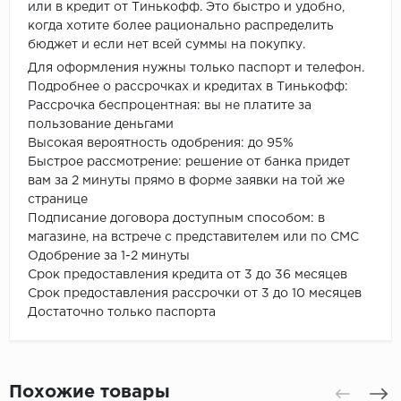
или в кредит от Тинькофф. Это быстро и удобно,
когда хотите более рационально распределить
бюджет и если нет всей суммы на покупку.
Для оформления нужны только паспорт и телефон.
Подробнее о рассрочках и кредитах в Тинькофф:
Рассрочка беспроцентная: вы не платите за
пользование деньгами
Высокая вероятность одобрения: до 95%
Быстрое рассмотрение: решение от банка придет
вам за 2 минуты прямо в форме заявки на той же
странице
Подписание договора доступным способом: в
магазине, на встрече с представителем или по СМС
Одобрение за 1-2 минуты
Срок предоставления кредита от 3 до 36 месяцев
Срок предоставления рассрочки от 3 до 10 месяцев
Достаточно только паспорта
Похожие товары