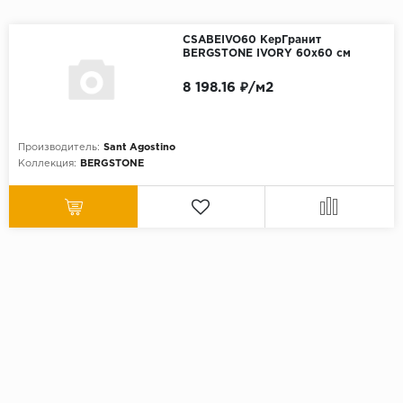
CSABEIVO60 КерГранит
BERGSTONE IVORY 60x60 см
8 198.16 ₽/м2
Производитель:
Sant Agostino
Коллекция:
BERGSTONE