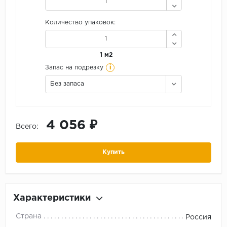
Количество упаковок:
1 м2
i
Запас на подрезку
Без запаса
4 056 ₽
Всего:
Купить
Характеристики
Страна
Россия