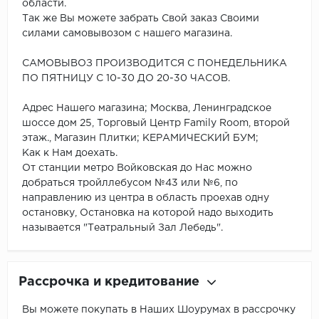
области.
Так же Вы можете забрать Свой заказ Своими
силами самовывозом с нашего магазина.
САМОВЫВОЗ ПРОИЗВОДИТСЯ С ПОНЕДЕЛЬНИКА
ПО ПЯТНИЦУ С 10-30 ДО 20-30 ЧАСОВ.
Адрес Нашего магазина; Москва, Ленинградское
шоссе дом 25, Торговый Центр Family Room, второй
этаж., Магазин Плитки; КЕРАМИЧЕСКИЙ БУМ;
Как к Нам доехать.
От станции метро Войковская до Нас можно
добраться тройллебусом №43 или №6, по
направлению из центра в область проехав одну
остановку, Остановка на которой надо выходить
называется "Театральный Зал Лебедь".
Рассрочка и кредитование
Вы можете покупать в Наших Шоурумах в рассрочку