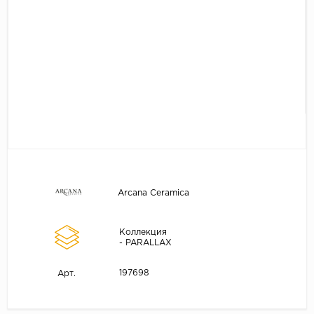
Arcana Ceramica
Коллекция
- PARALLAX
197698
Арт.