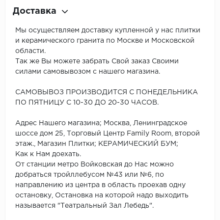
Доставка
Мы осуществляем доставку купленной у нас плитки
и керамического гранита по Москве и Московской
области.
Так же Вы можете забрать Свой заказ Своими
силами самовывозом с нашего магазина.
САМОВЫВОЗ ПРОИЗВОДИТСЯ С ПОНЕДЕЛЬНИКА
ПО ПЯТНИЦУ С 10-30 ДО 20-30 ЧАСОВ.
Адрес Нашего магазина; Москва, Ленинградское
шоссе дом 25, Торговый Центр Family Room, второй
этаж., Магазин Плитки; КЕРАМИЧЕСКИЙ БУМ;
Как к Нам доехать.
От станции метро Войковская до Нас можно
добраться тройллебусом №43 или №6, по
направлению из центра в область проехав одну
остановку, Остановка на которой надо выходить
называется "Театральный Зал Лебедь".