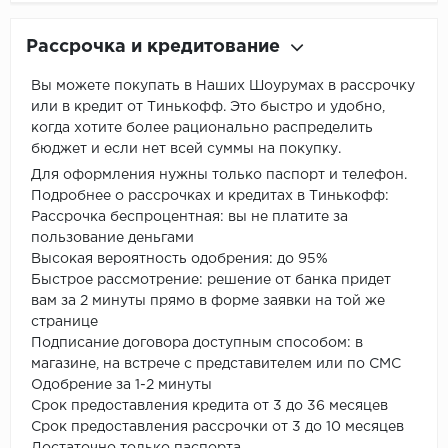
Рассрочка и кредитование
Вы можете покупать в Наших Шоурумах в рассрочку
или в кредит от Тинькофф. Это быстро и удобно,
когда хотите более рационально распределить
бюджет и если нет всей суммы на покупку.
Для оформления нужны только паспорт и телефон.
Подробнее о рассрочках и кредитах в Тинькофф:
Рассрочка беспроцентная: вы не платите за
пользование деньгами
Высокая вероятность одобрения: до 95%
Быстрое рассмотрение: решение от банка придет
вам за 2 минуты прямо в форме заявки на той же
странице
Подписание договора доступным способом: в
магазине, на встрече с представителем или по СМС
Одобрение за 1-2 минуты
Срок предоставления кредита от 3 до 36 месяцев
Срок предоставления рассрочки от 3 до 10 месяцев
Достаточно только паспорта