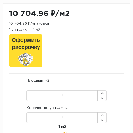
10 704.96 ₽/м2
10 704.96 ₽/упаковка
1 упаковка = 1 м2
Площадь, м2
Количество упаковок:
1 м2