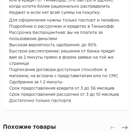
или в кредит от Тинькофф. Это быстро и удобно,
когда хотите более рационально распределить
бюджет и если нет всей суммы на покупку.
Для оформления нужны только паспорт и телефон.
Подробнее о рассрочках и кредитах в Тинькофф:
Рассрочка беспроцентная: вы не платите за
пользование деньгами
Высокая вероятность одобрения: до 95%
Быстрое рассмотрение: решение от банка придет
вам за 2 минуты прямо в форме заявки на той же
странице
Подписание договора доступным способом: в
магазине, на встрече с представителем или по СМС
Одобрение за 1-2 минуты
Срок предоставления кредита от 3 до 36 месяцев
Срок предоставления рассрочки от 3 до 10 месяцев
Достаточно только паспорта
Похожие товары