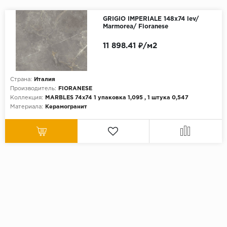
GRIGIO IMPERIALE 148x74 lev/
Marmorea/ Fioranese
11 898.41 ₽/м2
Страна:
Италия
Производитель:
FIORANESE
Коллекция:
MARBLES 74x74 1 упаковка 1,095 , 1 штука 0,547
Материала:
Керамогранит