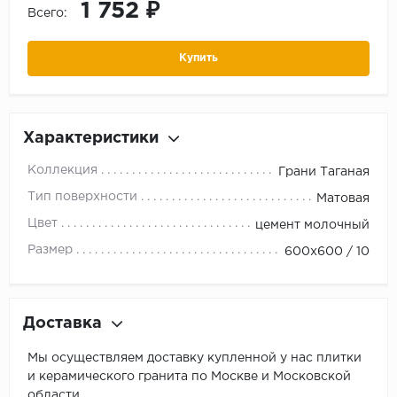
1 752 ₽
Всего:
Купить
Характеристики
Коллекция
Грани Таганая
Тип поверхности
Матовая
Цвет
цемент молочный
Размер
600х600 / 10
Доставка
Мы осуществляем доставку купленной у нас плитки
и керамического гранита по Москве и Московской
области.