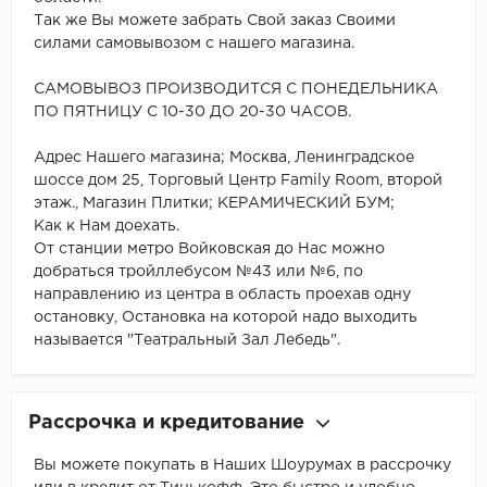
Так же Вы можете забрать Свой заказ Своими
силами самовывозом с нашего магазина.
САМОВЫВОЗ ПРОИЗВОДИТСЯ С ПОНЕДЕЛЬНИКА
ПО ПЯТНИЦУ С 10-30 ДО 20-30 ЧАСОВ.
Адрес Нашего магазина; Москва, Ленинградское
шоссе дом 25, Торговый Центр Family Room, второй
этаж., Магазин Плитки; КЕРАМИЧЕСКИЙ БУМ;
Как к Нам доехать.
От станции метро Войковская до Нас можно
добраться тройллебусом №43 или №6, по
направлению из центра в область проехав одну
остановку, Остановка на которой надо выходить
называется "Театральный Зал Лебедь".
Рассрочка и кредитование
Вы можете покупать в Наших Шоурумах в рассрочку