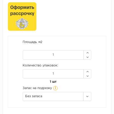
Площадь, м2
Количество упаковок:
1 шт
i
Запас на подрезку
Без запаса