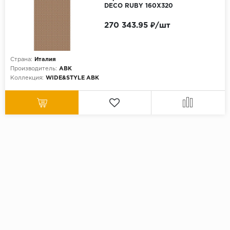
DECO RUBY 160X320
270 343.95 ₽/шт
Страна:
Италия
Производитель:
ABK
Коллекция:
WIDE&STYLE ABK