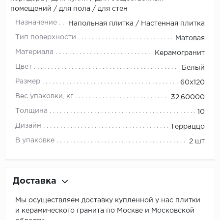
помещений / для пола / для стен
Назначение
Напольная плитка / Настенная плитка
Тип поверхности
Матовая
Материала
Керамогранит
Цвет
Белый
Размер
60x120
Вес упаковки, кг
32,60000
Толщина
10
Дизайн
Терраццо
В упаковке
2 шт
Доставка
Мы осуществляем доставку купленной у нас плитки
и керамического гранита по Москве и Московской