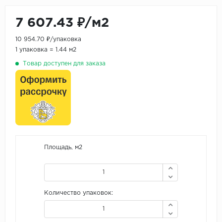
7 607.43 ₽/м2
10 954.70 ₽/упаковка
1 упаковка = 1.44 м2
Товар доступен для заказа
Площадь, м2
Количество упаковок: