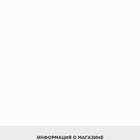
ИНФОРМАЦИЯ О МАГАЗИНЕ