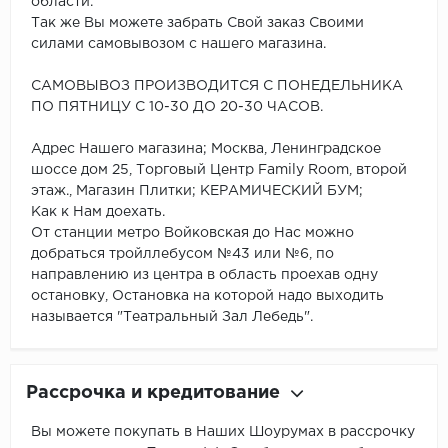
области.
Так же Вы можете забрать Свой заказ Своими
силами самовывозом с нашего магазина.
САМОВЫВОЗ ПРОИЗВОДИТСЯ С ПОНЕДЕЛЬНИКА
ПО ПЯТНИЦУ С 10-30 ДО 20-30 ЧАСОВ.
Адрес Нашего магазина; Москва, Ленинградское
шоссе дом 25, Торговый Центр Family Room, второй
этаж., Магазин Плитки; КЕРАМИЧЕСКИЙ БУМ;
Как к Нам доехать.
От станции метро Войковская до Нас можно
добраться тройллебусом №43 или №6, по
направлению из центра в область проехав одну
остановку, Остановка на которой надо выходить
называется "Театральный Зал Лебедь".
Рассрочка и кредитование
Вы можете покупать в Наших Шоурумах в рассрочку