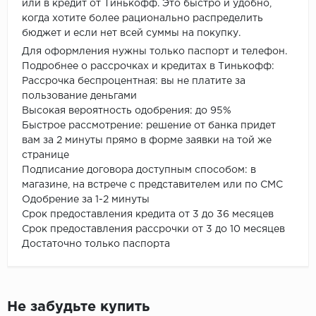
или в кредит от Тинькофф. Это быстро и удобно,
когда хотите более рационально распределить
бюджет и если нет всей суммы на покупку.
Для оформления нужны только паспорт и телефон.
Подробнее о рассрочках и кредитах в Тинькофф:
Рассрочка беспроцентная: вы не платите за
пользование деньгами
Высокая вероятность одобрения: до 95%
Быстрое рассмотрение: решение от банка придет
вам за 2 минуты прямо в форме заявки на той же
странице
Подписание договора доступным способом: в
магазине, на встрече с представителем или по СМС
Одобрение за 1-2 минуты
Срок предоставления кредита от 3 до 36 месяцев
Срок предоставления рассрочки от 3 до 10 месяцев
Достаточно только паспорта
Не забудьте купить