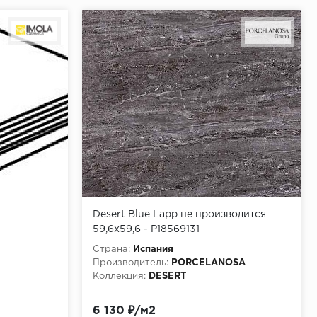
Desert Blue Lapp не производится
59,6x59,6 - P18569131
Страна:
Испания
Производитель:
PORCELANOSA
Коллекция:
DESERT
6 130 ₽/м2