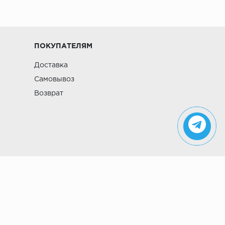
ПОКУПАТЕЛЯМ
Доставка
Самовывоз
Возврат