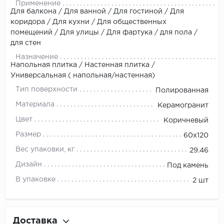
Применение
Для балкона / Для ванной / Для гостиной / Для
коридора / Для кухни / Для общественных
помещений / Для улицы / Для фартука / для пола /
для стен
Назначение
Напольная плитка / Настенная плитка /
Универсальная ( напольная/настенная)
Тип поверхности
Полированная
Материала
Керамогранит
Цвет
Коричневый
Размер
60x120
Вес упаковки, кг
29.46
Дизайн
Под камень
В упаковке
2 шт
Доставка