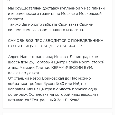
Мы осуществляем доставку купленной у нас плитки
и керамического гранита по Москве и Московской
области.
Так же Вы можете забрать Свой заказ Своими
силами самовывозом с нашего магазина.
САМОВЫВОЗ ПРОИЗВОДИТСЯ С ПОНЕДЕЛЬНИКА
ПО ПЯТНИЦУ С 10-30 ДО 20-30 ЧАСОВ.
Адрес Нашего магазина; Москва, Ленинградское
шоссе дом 25, Торговый Центр Family Room, второй
этаж., Магазин Плитки; КЕРАМИЧЕСКИЙ БУМ;
Как к Нам доехать.
От станции метро Войковская до Нас можно
добраться тройллебусом №43 или №6, по
направлению из центра в область проехав одну
остановку, Остановка на которой надо выходить
называется "Театральный Зал Лебедь".