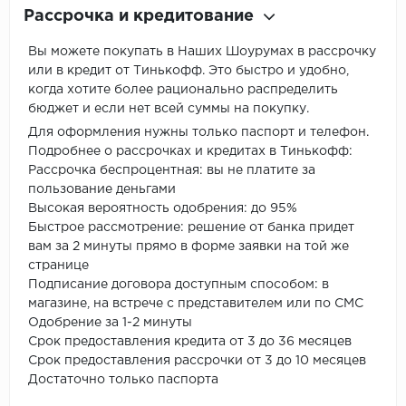
Рассрочка и кредитование
Вы можете покупать в Наших Шоурумах в рассрочку
или в кредит от Тинькофф. Это быстро и удобно,
когда хотите более рационально распределить
бюджет и если нет всей суммы на покупку.
Для оформления нужны только паспорт и телефон.
Подробнее о рассрочках и кредитах в Тинькофф:
Рассрочка беспроцентная: вы не платите за
пользование деньгами
Высокая вероятность одобрения: до 95%
Быстрое рассмотрение: решение от банка придет
вам за 2 минуты прямо в форме заявки на той же
странице
Подписание договора доступным способом: в
магазине, на встрече с представителем или по СМС
Одобрение за 1-2 минуты
Срок предоставления кредита от 3 до 36 месяцев
Срок предоставления рассрочки от 3 до 10 месяцев
Достаточно только паспорта