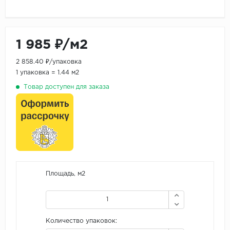
1 985 ₽/м2
2 858.40 ₽/упаковка
1 упаковка = 1.44 м2
Товар доступен для заказа
Площадь, м2
Количество упаковок: