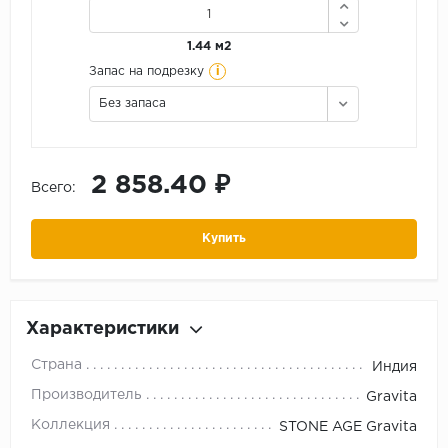
1.44 м2
i
Запас на подрезку
Без запаса
2 858.40 ₽
Всего:
Купить
Характеристики
Страна
Индия
Производитель
Gravita
Коллекция
STONE AGE Gravita