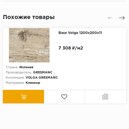
Похожие товары
Base Volga 1200x200х11
7 308 ₽/м2
Страна:
Испания
Производитель:
GRESMANC
Коллекция:
VOLGA GRESMANC
Материала:
Клинкер