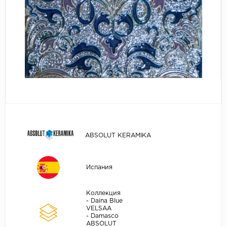
ABSOLUT KERAMIKA
Испания
Коллекция
- Daina Blue
VELSAA
- Damasco
ABSOLUT