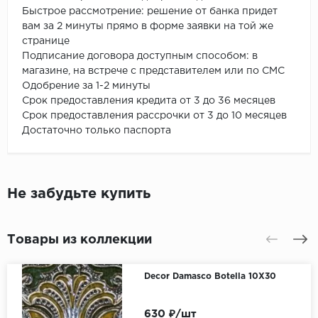
Быстрое рассмотрение: решение от банка придет
вам за 2 минуты прямо в форме заявки на той же
странице
Подписание договора доступным способом: в
магазине, на встрече с представителем или по СМС
Одобрение за 1-2 минуты
Срок предоставления кредита от 3 до 36 месяцев
Срок предоставления рассрочки от 3 до 10 месяцев
Достаточно только паспорта
Не забудьте купить
Товары из коллекции
Decor Damasco Botella 10X30
630 ₽/шт