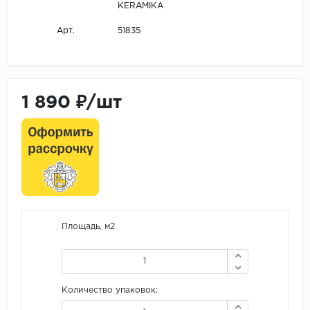
KERAMIKA
51835
Арт.
1 890 ₽/шт
Площадь, м2
Количество упаковок: