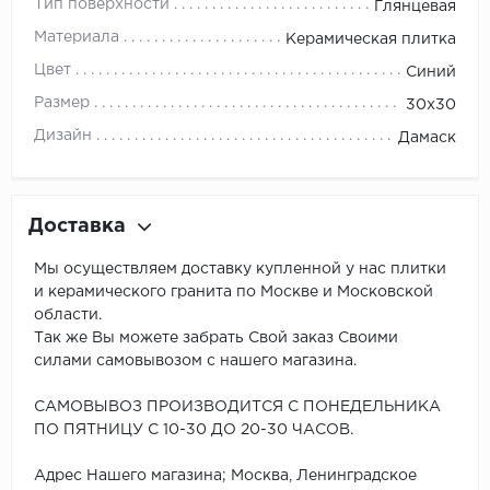
Тип поверхности
Глянцевая
Материала
Керамическая плитка
Цвет
Синий
Размер
30x30
Дизайн
Дамаск
Доставка
Мы осуществляем доставку купленной у нас плитки
и керамического гранита по Москве и Московской
области.
Так же Вы можете забрать Свой заказ Своими
силами самовывозом с нашего магазина.
САМОВЫВОЗ ПРОИЗВОДИТСЯ С ПОНЕДЕЛЬНИКА
ПО ПЯТНИЦУ С 10-30 ДО 20-30 ЧАСОВ.
Адрес Нашего магазина; Москва, Ленинградское