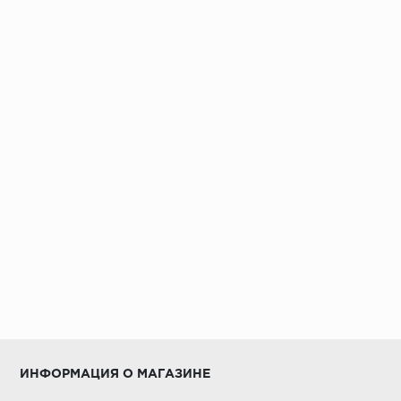
ИНФОРМАЦИЯ О МАГАЗИНЕ