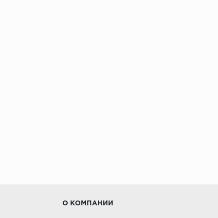
О КОМПАНИИ