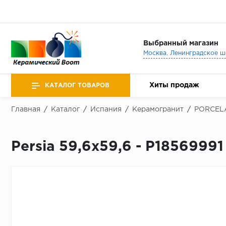
Выбранный магазин
Хиты продаж
КАТАЛОГ ТОВАРОВ
Главная
/
Каталог
/
Испания
/
Керамогранит
/
PORCEL
Persia 59,6x59,6 - P18569991