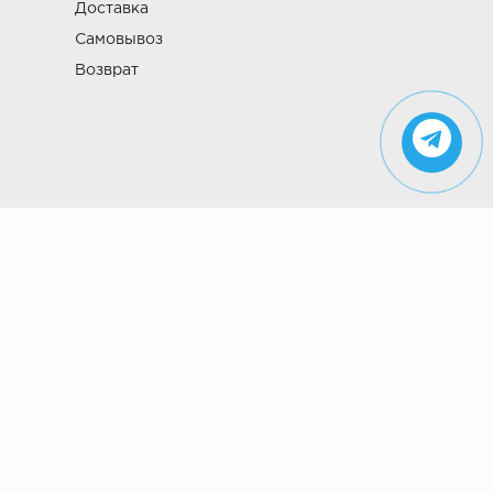
Доставка
Самовывоз
Возврат