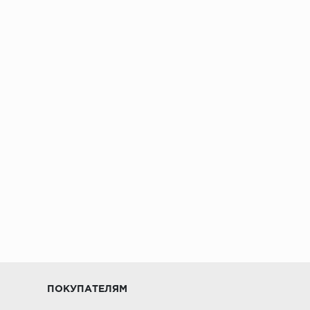
ПОКУПАТЕЛЯМ