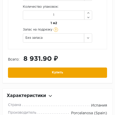
Количество упаковок:
1 м2
i
Запас на подрезку
Без запаса
8 931.90 ₽
Всего:
Купить
Характеристики
Страна
Испания
Производитель
Porcelanosa (Spain)