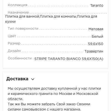
Коллекция
Taranto
Назначение
Плитка для ванной,Плитка для комнаты,Плитка для
кухни
Тип поверхности
Матовая
Цвет
Белый
Размер
59,6x150
Дизайн
Травертин
Особенности
STRIPE TARANTO BIANCO 59,6X150(A)
Доставка
Мы осуществляем доставку купленной у нас плитки
и керамического гранита по Москве и Московской
области.
Так же Вы можете забрать Свой заказ Своими
силами самовывозом с нашего магазина.