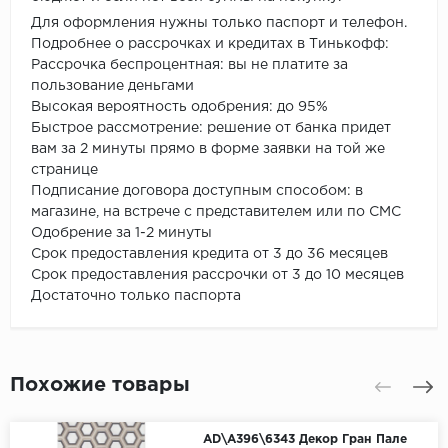
Для оформления нужны только паспорт и телефон.
Подробнее о рассрочках и кредитах в Тинькофф:
Рассрочка беспроцентная: вы не платите за
пользование деньгами
Высокая вероятность одобрения: до 95%
Быстрое рассмотрение: решение от банка придет
вам за 2 минуты прямо в форме заявки на той же
странице
Подписание договора доступным способом: в
магазине, на встрече с представителем или по СМС
Одобрение за 1-2 минуты
Срок предоставления кредита от 3 до 36 месяцев
Срок предоставления рассрочки от 3 до 10 месяцев
Достаточно только паспорта
Похожие товары
AD\A396\6343 Декор Гран Пале