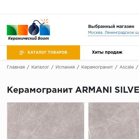
Выбранный магазин
Хиты продаж
КАТАЛОГ ТОВАРОВ
Главная
/
Каталог
/
Испания
/
Керамогранит
/
Ascale
/
Керамогранит ARMANI SILV