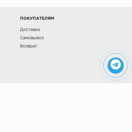
ПОКУПАТЕЛЯМ
Доставка
Самовывоз
Возврат