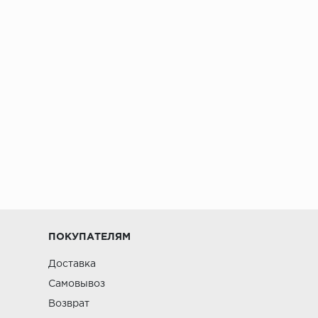
ПОКУПАТЕЛЯМ
Доставка
Самовывоз
Возврат