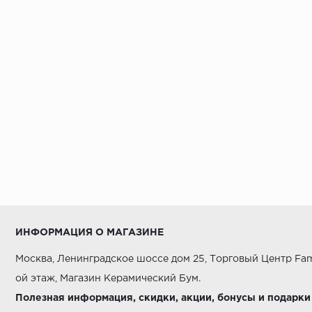
ИНФОРМАЦИЯ О МАГАЗИНЕ
Москва, Ленинградское шоссе дом 25, Торговый Центр Fam
ой этаж, Магазин Керамический Бум.
Полезная информация, скидки, акции, бонусы и подарки