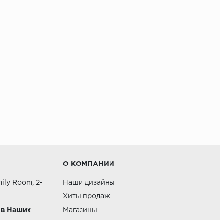
О КОМПАНИИ
ily Room, 2-
Наши дизайны
Хиты продаж
 в Наших
Магазины