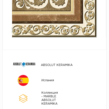
ABSOLUT KERAMIKA
Испания
Коллекция
- MARBLE
ABSOLUT
KERAMIKA