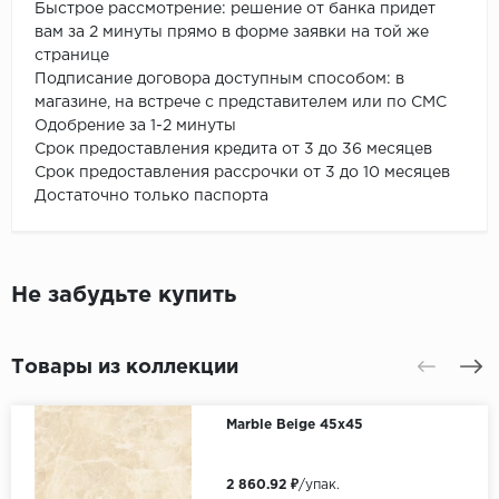
Быстрое рассмотрение: решение от банка придет
вам за 2 минуты прямо в форме заявки на той же
странице
Подписание договора доступным способом: в
магазине, на встрече с представителем или по СМС
Одобрение за 1-2 минуты
Срок предоставления кредита от 3 до 36 месяцев
Срок предоставления рассрочки от 3 до 10 месяцев
Достаточно только паспорта
Не забудьте купить
Товары из коллекции
Marble Beige 45x45
2 860.92 ₽
/упак.