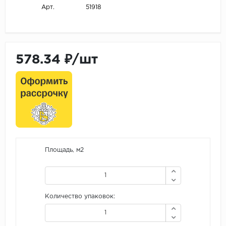
51918
Арт.
578.34 ₽/шт
Площадь, м2
Количество упаковок: