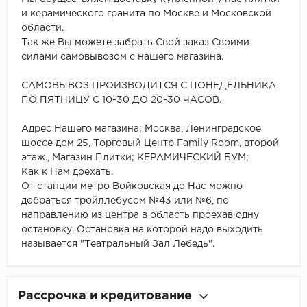
и керамического гранита по Москве и Московской
области.
Так же Вы можете забрать Свой заказ Своими
силами самовывозом с нашего магазина.
САМОВЫВОЗ ПРОИЗВОДИТСЯ С ПОНЕДЕЛЬНИКА
ПО ПЯТНИЦУ С 10-30 ДО 20-30 ЧАСОВ.
Адрес Нашего магазина; Москва, Ленинградское
шоссе дом 25, Торговый Центр Family Room, второй
этаж., Магазин Плитки; КЕРАМИЧЕСКИЙ БУМ;
Как к Нам доехать.
От станции метро Войковская до Нас можно
добраться тройллебусом №43 или №6, по
направлению из центра в область проехав одну
остановку, Остановка на которой надо выходить
называется "Театральный Зал Лебедь".
Рассрочка и кредитование