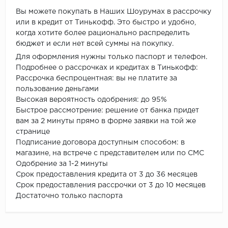
Вы можете покупать в Наших Шоурумах в рассрочку
или в кредит от Тинькофф. Это быстро и удобно,
когда хотите более рационально распределить
бюджет и если нет всей суммы на покупку.
Для оформления нужны только паспорт и телефон.
Подробнее о рассрочках и кредитах в Тинькофф:
Рассрочка беспроцентная: вы не платите за
пользование деньгами
Высокая вероятность одобрения: до 95%
Быстрое рассмотрение: решение от банка придет
вам за 2 минуты прямо в форме заявки на той же
странице
Подписание договора доступным способом: в
магазине, на встрече с представителем или по СМС
Одобрение за 1-2 минуты
Срок предоставления кредита от 3 до 36 месяцев
Срок предоставления рассрочки от 3 до 10 месяцев
Достаточно только паспорта