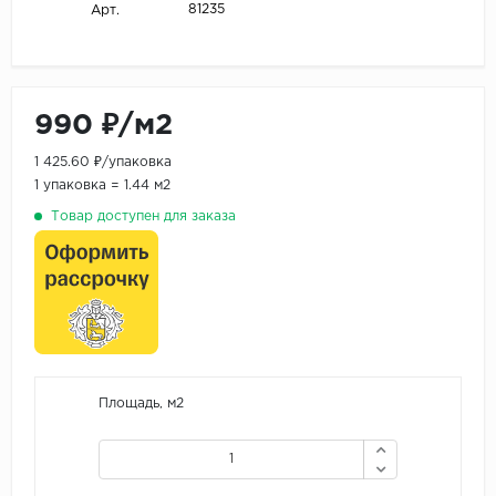
81235
Арт.
990 ₽/м2
1 425.60 ₽/упаковка
1 упаковка = 1.44 м2
Товар доступен для заказа
Площадь, м2