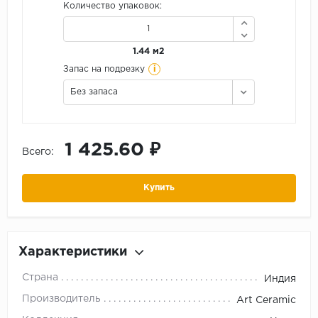
Количество упаковок:
1.44 м2
i
Запас на подрезку
Без запаса
1 425.60 ₽
Всего:
Купить
Характеристики
Страна
Индия
Производитель
Art Ceramic