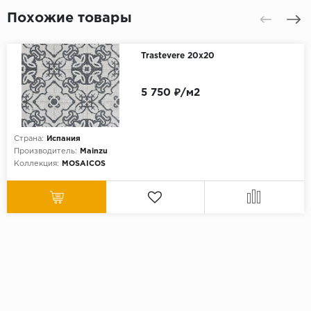
Похожие товары
Trastevere 20х20
5 750 ₽/м2
Страна:
Испания
Производитель:
Mainzu
Коллекция:
MOSAICOS