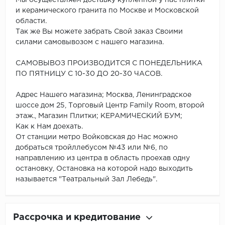
и керамического гранита по Москве и Московской
области.
Так же Вы можете забрать Свой заказ Своими
силами самовывозом с нашего магазина.
САМОВЫВОЗ ПРОИЗВОДИТСЯ С ПОНЕДЕЛЬНИКА
ПО ПЯТНИЦУ С 10-30 ДО 20-30 ЧАСОВ.
Адрес Нашего магазина; Москва, Ленинградское
шоссе дом 25, Торговый Центр Family Room, второй
этаж., Магазин Плитки; КЕРАМИЧЕСКИЙ БУМ;
Как к Нам доехать.
От станции метро Войковская до Нас можно
добраться тройллебусом №43 или №6, по
направлению из центра в область проехав одну
остановку, Остановка на которой надо выходить
называется "Театральный Зал Лебедь".
Рассрочка и кредитование