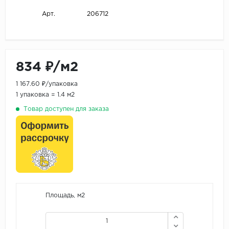
206712
Арт.
834 ₽/м2
1 167.60 ₽/упаковка
1 упаковка = 1.4 м2
Товар доступен для заказа
Площадь, м2