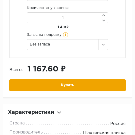
Количество упаковок:
1.4 м2
i
Запас на подрезку
Без запаса
1 167.60 ₽
Всего:
Купить
Характеристики
Страна
Россия
Производитель
Шахтинская плитка