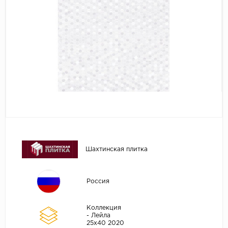
Шахтинская плитка
Россия
Коллекция
- Лейла
25х40 2020