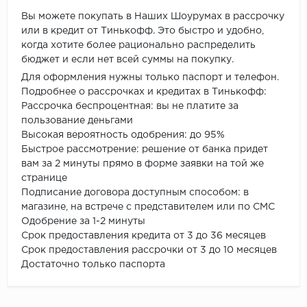
Вы можете покупать в Наших Шоурумах в рассрочку
или в кредит от Тинькофф. Это быстро и удобно,
когда хотите более рационально распределить
бюджет и если нет всей суммы на покупку.
Для оформления нужны только паспорт и телефон.
Подробнее о рассрочках и кредитах в Тинькофф:
Рассрочка беспроцентная: вы не платите за
пользование деньгами
Высокая вероятность одобрения: до 95%
Быстрое рассмотрение: решение от банка придет
вам за 2 минуты прямо в форме заявки на той же
странице
Подписание договора доступным способом: в
магазине, на встрече с представителем или по СМС
Одобрение за 1-2 минуты
Срок предоставления кредита от 3 до 36 месяцев
Срок предоставления рассрочки от 3 до 10 месяцев
Достаточно только паспорта