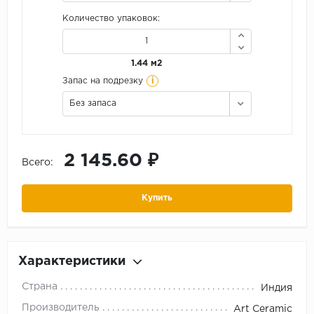
Количество упаковок:
1.44 м2
i
Запас на подрезку
Без запаса
2 145.60 ₽
Всего:
Купить
Характеристики
Страна
Индия
Производитель
Art Ceramic