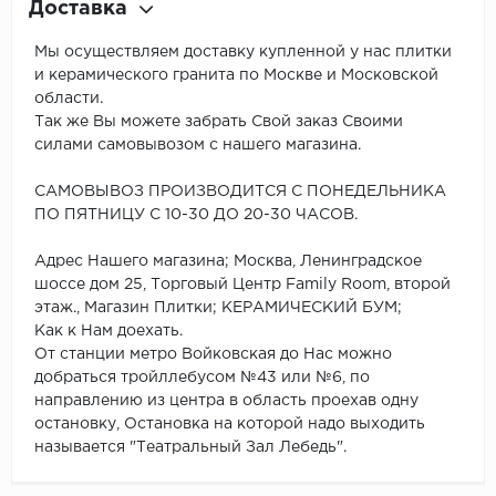
Доставка
Мы осуществляем доставку купленной у нас плитки
и керамического гранита по Москве и Московской
области.
Так же Вы можете забрать Свой заказ Своими
силами самовывозом с нашего магазина.
САМОВЫВОЗ ПРОИЗВОДИТСЯ С ПОНЕДЕЛЬНИКА
ПО ПЯТНИЦУ С 10-30 ДО 20-30 ЧАСОВ.
Адрес Нашего магазина; Москва, Ленинградское
шоссе дом 25, Торговый Центр Family Room, второй
этаж., Магазин Плитки; КЕРАМИЧЕСКИЙ БУМ;
Как к Нам доехать.
От станции метро Войковская до Нас можно
добраться тройллебусом №43 или №6, по
направлению из центра в область проехав одну
остановку, Остановка на которой надо выходить
называется "Театральный Зал Лебедь".