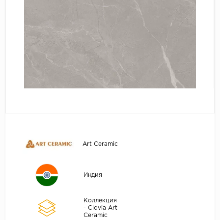
Art Ceramic
Индия
Коллекция
- Clovia Art
Ceramic