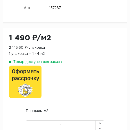
157287
Арт.
1 490 ₽/м2
2 145.60 ₽/упаковка
1 упаковка = 1.44 м2
Товар доступен для заказа
Площадь, м2