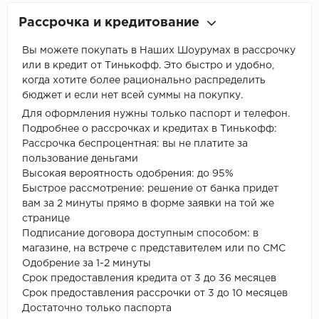
Рассрочка и кредитование
Вы можете покупать в Наших Шоурумах в рассрочку
или в кредит от Тинькофф. Это быстро и удобно,
когда хотите более рационально распределить
бюджет и если нет всей суммы на покупку.
Для оформления нужны только паспорт и телефон.
Подробнее о рассрочках и кредитах в Тинькофф:
Рассрочка беспроцентная: вы не платите за
пользование деньгами
Высокая вероятность одобрения: до 95%
Быстрое рассмотрение: решение от банка придет
вам за 2 минуты прямо в форме заявки на той же
странице
Подписание договора доступным способом: в
магазине, на встрече с представителем или по СМС
Одобрение за 1-2 минуты
Срок предоставления кредита от 3 до 36 месяцев
Срок предоставления рассрочки от 3 до 10 месяцев
Достаточно только паспорта