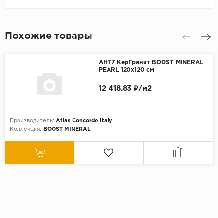
Похожие товары
AHT7 КерГранит BOOST MINERAL
PEARL 120x120 см
12 418.83 ₽/м2
Производитель:
Atlas Concorde Italy
Коллекция:
BOOST MINERAL