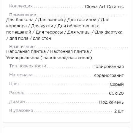
Коллекция
Clovia Art Ceramic
Применение
Для балкона / Для ванной / Для гостиной / Для
коридора / Для кухни / Для общественных
помещений / Для террасы / Для улицы / Для фартука
/ для пола / для стен
Назначение
Напольная плитка / Настенная плитка /
Универсальная ( напольная/настенная)
Тип поверхности
Полированная
Материала
Керамогранит
Цвет
Серый
Размер
60х120
Дизайн
Под камень
В упаковке
2 шт