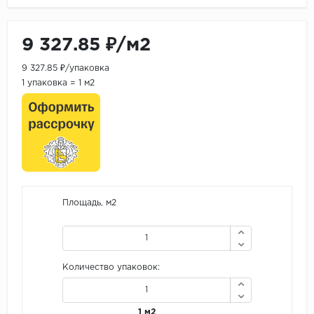
9 327.85 ₽/м2
9 327.85 ₽/упаковка
1 упаковка = 1 м2
Площадь, м2
Количество упаковок:
1 м2