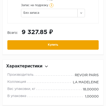
i
Запас на подрезку
Без запаса
9 327.85 ₽
Всего:
Купить
Характеристики
Производитель
REVOIR PARIS
Коллекция
LA MADELEINE
Вес упаковки, кг
18,00000
В упаковке
1,00000