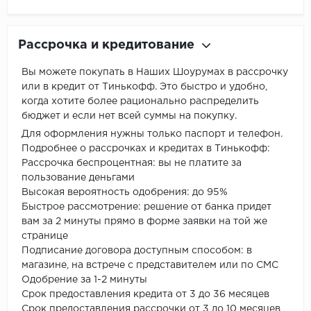
Рассрочка и кредитование
Вы можете покупать в Наших Шоурумах в рассрочку
или в кредит от Тинькофф. Это быстро и удобно,
когда хотите более рационально распределить
бюджет и если нет всей суммы на покупку.
Для оформления нужны только паспорт и телефон.
Подробнее о рассрочках и кредитах в Тинькофф:
Рассрочка беспроцентная: вы не платите за
пользование деньгами
Высокая вероятность одобрения: до 95%
Быстрое рассмотрение: решение от банка придет
вам за 2 минуты прямо в форме заявки на той же
странице
Подписание договора доступным способом: в
магазине, на встрече с представителем или по СМС
Одобрение за 1-2 минуты
Срок предоставления кредита от 3 до 36 месяцев
Срок предоставления рассрочки от 3 до 10 месяцев