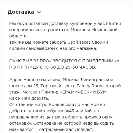
Доставка
Мы осуществляем доставку купленной у нас плитки
и керамического гранита по Москве и Московской
области.
Так же Вы можете забрать Свой заказ Своими
силами самовывозом с нашего магазина.
САМОВЫВОЗ ПРОИЗВОДИТСЯ С ПОНЕДЕЛЬНИКА
ПО ПЯТНИЦУ С 10-30 ДО 20-30 ЧАСОВ.
Адрес Нашего магазина; Москва, Ленинградское
шоссе дом 25, Торговый Центр Family Room, второй
этаж., Магазин Плитки; КЕРАМИЧЕСКИЙ БУМ;
Как к Нам доехать.
От станции метро Войковская до Нас можно
добраться тройллебусом №43 или №6, по
направлению из центра в область проехав одну
остановку, Остановка на которой надо выходить
называется "Театральный Зал Лебедь".