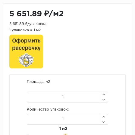
5 651.89 ₽/м2
5 651.89 ₽/упаковка
1 упаковка = 1 м2
Площадь, м2
Количество упаковок:
1 м2