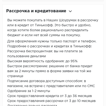
Рассрочка и кредитование
Вы можете покупать в Наших Шоурумах в рассрочку
или в кредит от Тинькофф. Это быстро и удобно,
когда хотите более рационально распределить
бюджет и если нет всей суммы на покупку.
Для оформления нужны только паспорт и телефон.
Подробнее о рассрочках и кредитах в Тинькофф:
Рассрочка беспроцентная: вы не платите за
пользование деньгами
Высокая вероятность одобрения: до 95%
Быстрое рассмотрение: решение от банка придет
вам за 2 минуты прямо в форме заявки на той же
странице
Подписание договора доступным способом: в
магазине, на встрече с представителем или по СМС
Одобрение за 1-2 минуты
Срок предоставления кредита от 3 до 36 месяцев
Срок предоставления рассрочки от 3 до 10 месяцев
Достаточно только паспорта