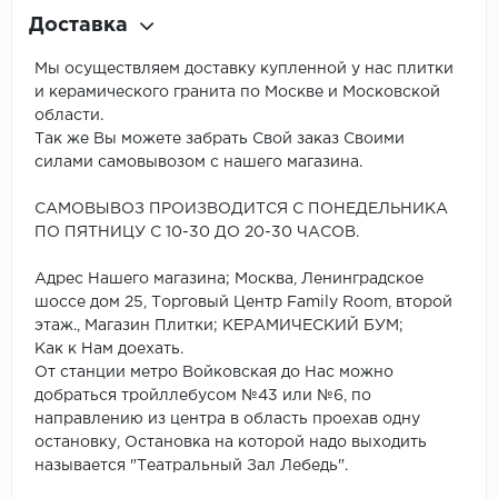
Доставка
Мы осуществляем доставку купленной у нас плитки
и керамического гранита по Москве и Московской
области.
Так же Вы можете забрать Свой заказ Своими
силами самовывозом с нашего магазина.
САМОВЫВОЗ ПРОИЗВОДИТСЯ С ПОНЕДЕЛЬНИКА
ПО ПЯТНИЦУ С 10-30 ДО 20-30 ЧАСОВ.
Адрес Нашего магазина; Москва, Ленинградское
шоссе дом 25, Торговый Центр Family Room, второй
этаж., Магазин Плитки; КЕРАМИЧЕСКИЙ БУМ;
Как к Нам доехать.
От станции метро Войковская до Нас можно
добраться тройллебусом №43 или №6, по
направлению из центра в область проехав одну
остановку, Остановка на которой надо выходить
называется "Театральный Зал Лебедь".