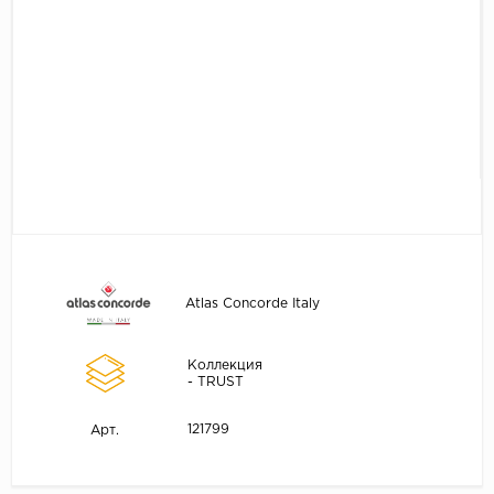
Atlas Concorde Italy
Коллекция
- TRUST
121799
Арт.