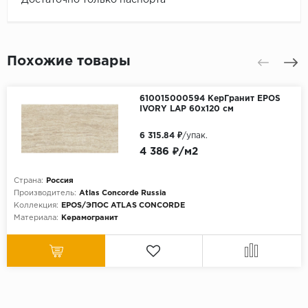
Похожие товары
610015000594 КерГранит EPOS
IVORY LAP 60x120 см
6 315.84 ₽
/упак.
4 386 ₽/м2
Страна:
Россия
Производитель:
Atlas Concorde Russia
Коллекция:
EPOS/ЭПОС ATLAS CONCORDE
Материала:
Керамогранит