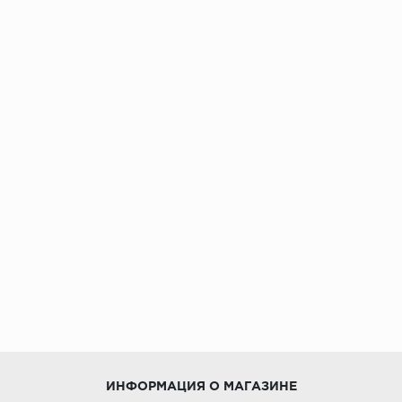
ИНФОРМАЦИЯ О МАГАЗИНЕ