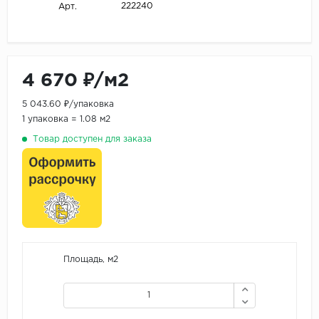
222240
Арт.
4 670 ₽/м2
5 043.60 ₽/упаковка
1 упаковка = 1.08 м2
Товар доступен для заказа
Площадь, м2