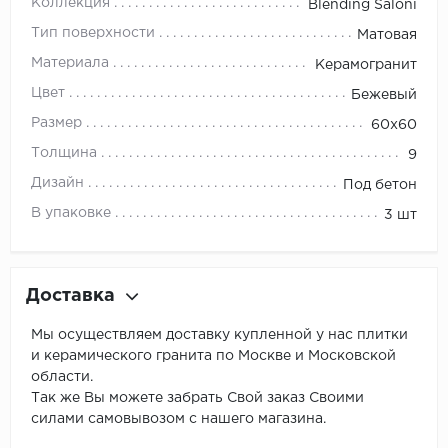
Коллекция
Blending Saloni
Тип поверхности
Матовая
Материала
Керамогранит
Цвет
Бежевый
Размер
60x60
Толщина
9
Дизайн
Под бетон
В упаковке
3 шт
Доставка
Мы осуществляем доставку купленной у нас плитки
и керамического гранита по Москве и Московской
области.
Так же Вы можете забрать Свой заказ Своими
силами самовывозом с нашего магазина.