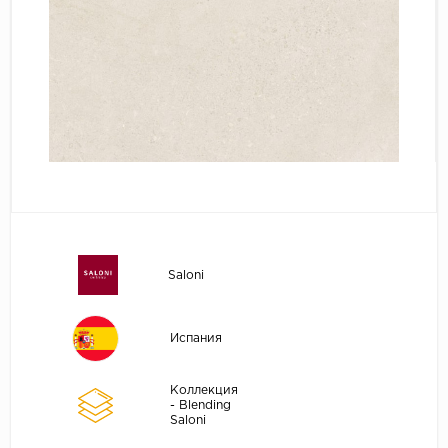
Saloni
Испания
Коллекция
- Blending
Saloni