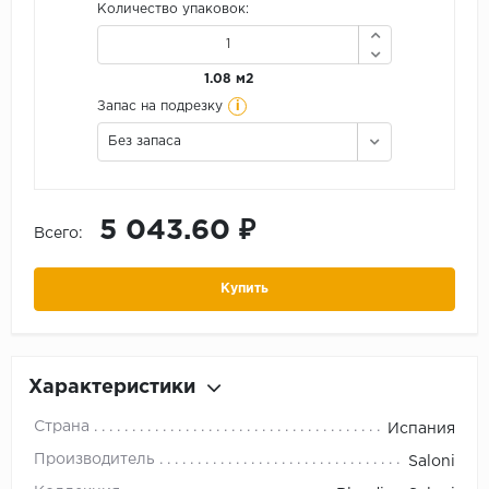
Количество упаковок:
1.08 м2
i
Запас на подрезку
Без запаса
5 043.60 ₽
Всего:
Купить
Характеристики
Страна
Испания
Производитель
Saloni