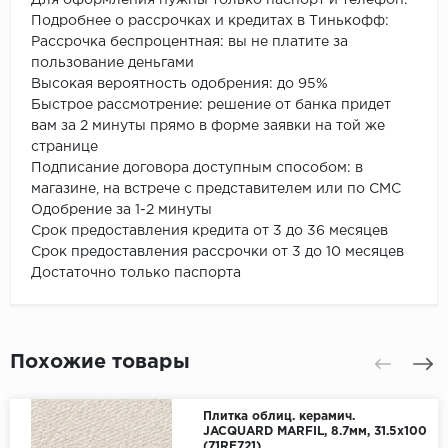
Подробнее о рассрочках и кредитах в Тинькофф:
Рассрочка беспроцентная: вы не платите за
пользование деньгами
Высокая вероятность одобрения: до 95%
Быстрое рассмотрение: решение от банка придет
вам за 2 минуты прямо в форме заявки на той же
странице
Подписание договора доступным способом: в
магазине, на встрече с представителем или по СМС
Одобрение за 1-2 минуты
Срок предоставления кредита от 3 до 36 месяцев
Срок предоставления рассрочки от 3 до 10 месяцев
Достаточно только паспорта
Похожие товары
Плитка облиц. керамич.
JACQUARD MARFIL, 8.7мм, 31.5x100
(71RE721)