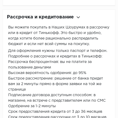
Рассрочка и кредитование
Вы можете покупать в Наших Шоурумах в рассрочку
или в кредит от Тинькофф. Это быстро и удобно,
когда хотите более рационально распределить
бюджет и если нет всей суммы на покупку.
Для оформления нужны только паспорт и телефон.
Подробнее о рассрочках и кредитах в Тинькофф:
Рассрочка беспроцентная: вы не платите за
пользование деньгами
Высокая вероятность одобрения: до 95%
Быстрое рассмотрение: решение от банка придет
вам за 2 минуты прямо в форме заявки на той же
странице
Подписание договора доступным способом: в
магазине, на встрече с представителем или по СМС
Одобрение за 1-2 минуты
Срок предоставления кредита от 3 до 36 месяцев
Срок предоставления рассрочки от 3 до 10 месяцев