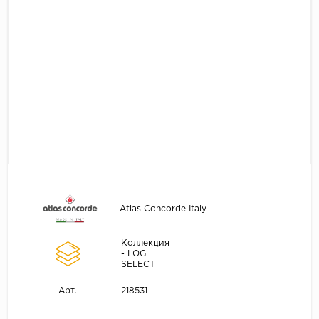
Atlas Concorde Italy
Коллекция
- LOG
SELECT
218531
Арт.