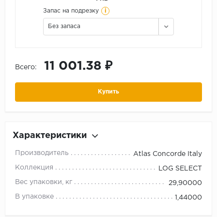
i
Запас на подрезку
Без запаса
11 001.38 ₽
Всего:
Купить
Характеристики
Производитель
Atlas Concorde Italy
Коллекция
LOG SELECT
Вес упаковки, кг
29,90000
В упаковке
1,44000