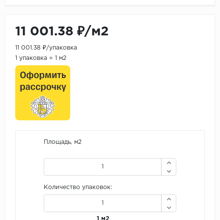
11 001.38 ₽/м2
11 001.38 ₽/упаковка
1 упаковка = 1 м2
Площадь, м2
Количество упаковок:
1 м2